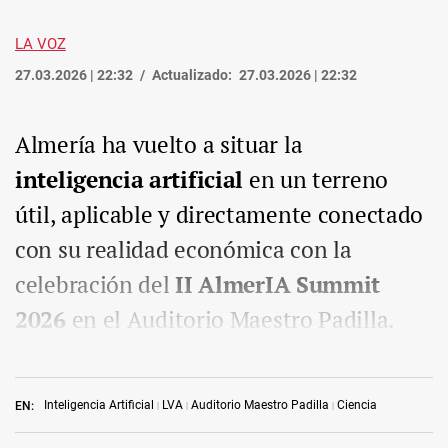
LA VOZ
27.03.2026 | 22:32
Actualizado:
27.03.2026 | 22:32
Almería ha vuelto a situar la
inteligencia artificial
en un terreno
útil, aplicable y directamente conectado
con su realidad económica con la
celebración del
II AlmerIA Summit
2026
en el Auditorio Maestro Padilla.
Inteligencia Artificial
LVA
Auditorio Maestro Padilla
Ciencia
EN: