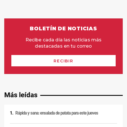
Más leídas
Rápida y sana: ensalada de patata para este jueves