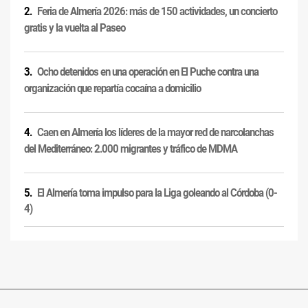
Feria de Almería 2026: más de 150 actividades, un concierto
gratis y la vuelta al Paseo
Ocho detenidos en una operación en El Puche contra una
organización que repartía cocaína a domicilio
Caen en Almería los líderes de la mayor red de narcolanchas
del Mediterráneo: 2.000 migrantes y tráfico de MDMA
El Almería toma impulso para la Liga goleando al Córdoba (0-
4)