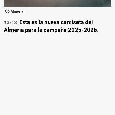
UD Almería
Esta es la nueva camiseta del
/13
Almería para la campaña 2025-2026.