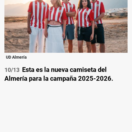
UD Almería
Esta es la nueva camiseta del
/13
Almería para la campaña 2025-2026.