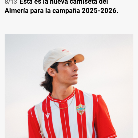
Esta es la nueva camiseta del
/13
Almería para la campaña 2025-2026.