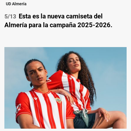
UD Almería
Esta es la nueva camiseta del
/13
Almería para la campaña 2025-2026.