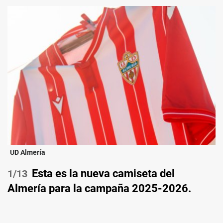
UD Almería
Esta es la nueva camiseta del
/13
Almería para la campaña 2025-2026.