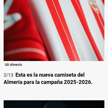
UD Almería
Esta es la nueva camiseta del
/13
Almería para la campaña 2025-2026.