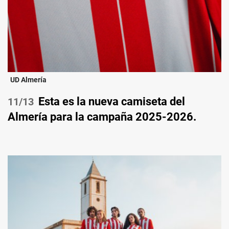
UD Almería
Esta es la nueva camiseta del
/13
Almería para la campaña 2025-2026.