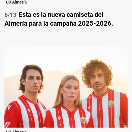
UD Almería
Esta es la nueva camiseta del
/13
Almería para la campaña 2025-2026.