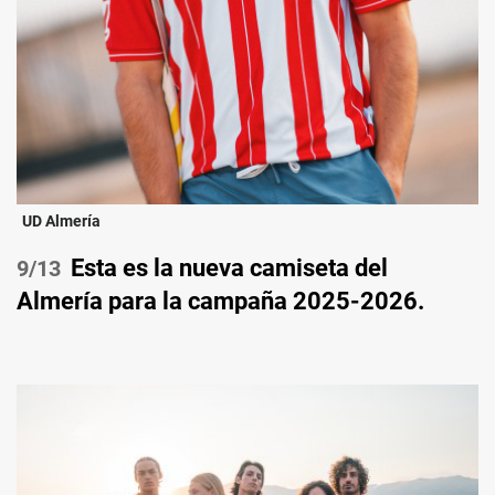
UD Almería
Esta es la nueva camiseta del
/13
Almería para la campaña 2025-2026.