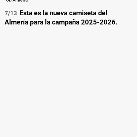
UD Almería
Esta es la nueva camiseta del
/13
Almería para la campaña 2025-2026.