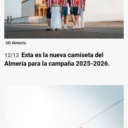
UD Almería
Esta es la nueva camiseta del
/13
Almería para la campaña 2025-2026.