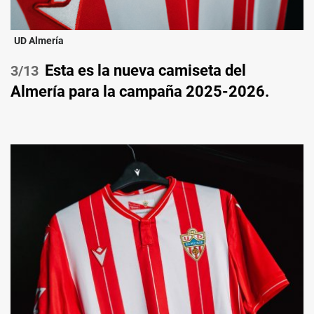
UD Almería
Esta es la nueva camiseta del
/13
Almería para la campaña 2025-2026.