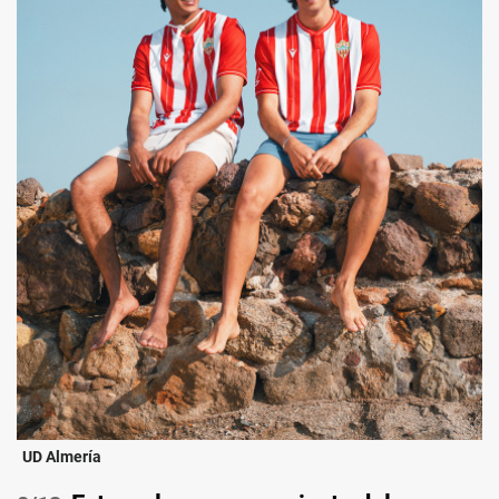
UD Almería