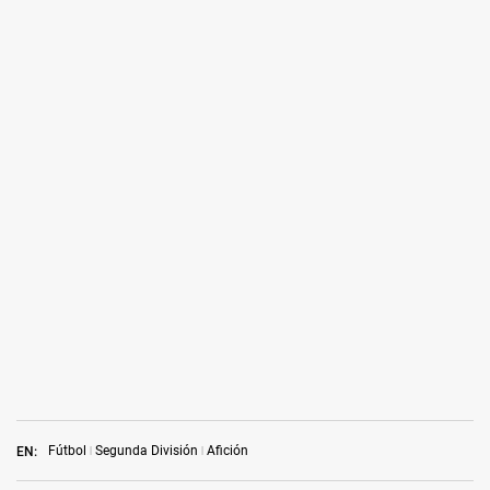
Fútbol
Segunda División
Afición
EN: