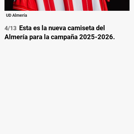
UD Almería
Esta es la nueva camiseta del
/13
Almería para la campaña 2025-2026.