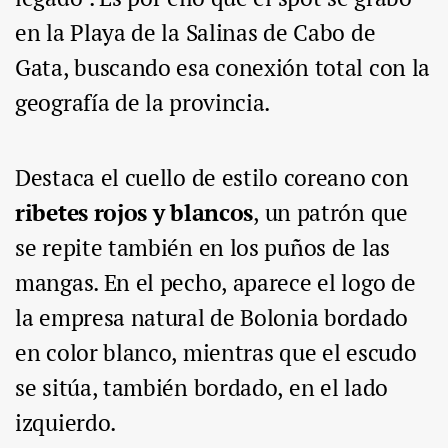
en la Playa de la Salinas de Cabo de
Gata, buscando esa conexión total con la
geografía de la provincia.
Destaca el cuello de estilo coreano con
ribetes rojos y blancos
, un patrón que
se repite también en los puños de las
mangas. En el pecho, aparece el logo de
la empresa natural de Bolonia bordado
en color blanco, mientras que el escudo
se sitúa, también bordado, en el lado
izquierdo.