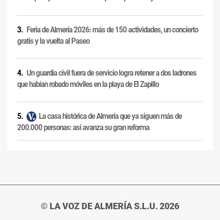
Feria de Almería 2026: más de 150 actividades, un concierto
gratis y la vuelta al Paseo
Un guardia civil fuera de servicio logra retener a dos ladrones
que habían robado móviles en la playa de El Zapillo
La casa histórica de Almería que ya siguen más de
200.000 personas: así avanza su gran reforma
© LA VOZ DE ALMERÍA S.L.U. 2026