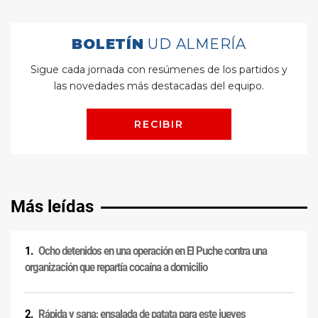
Más leídas
Ocho detenidos en una operación en El Puche contra una
organización que repartía cocaína a domicilio
Rápida y sana: ensalada de patata para este jueves