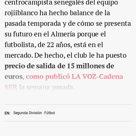
centrocampista senegalés del equipo
rojiiblanco ha hecho balance de la
pasada temporada y de cómo se presenta
su futuro en el Almería porque el
futbolista, de 22 años, está en el
mercado. De hecho, el club le ha puesto
precio de salida de 15 millones de
euros
,
como publicó LA VOZ-Cadena
SER
la semana pasada.
Segunda División
Fútbol
EN: