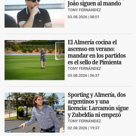
Joâo siguen al mando
TONY FERNÁNDEZ
03.08.2026 | 08:01
El Almería cocina el
ascenso en verano:
mandar en los partidos
es el sello de Pimienta
TONY FERNÁNDEZ
03.08.2026 | 06:37
Sporting y Almería, dos
argentinos y una
licencia: Larcamón sigue
y Zubeldia ni empezó
TONY FERNÁNDEZ
02.08.2026 | 19:37