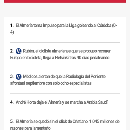
El Almería toma impulso para la Liga goleando al Córdoba (0-
4)
Rubén, el ciclista almeriense que se propuso recorrer
Europa en bicicleta, llega a Helsinki tras 40 días pedaleando
Médicos alertan de que la Radiología del Poniente
afrontará septiembre con solo ocho especialistas
André Horta deja el Almería y se marcha a Arabia Saudí
El Almería se quedó sin el click de Cristiano: 1.045 millones de
razones para lamentarlo