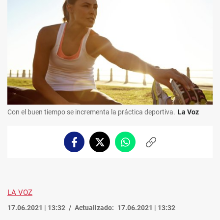
Con el buen tiempo se incrementa la práctica deportiva.
La Voz
Facebook
Twitter
Whatsapp
Copiar
enlace
LA VOZ
17.06.2021 | 13:32
Actualizado:
17.06.2021 | 13:32