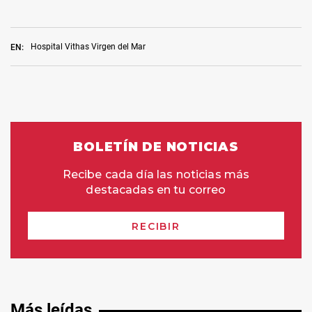
Hospital Vithas Virgen del Mar
EN:
Más leídas