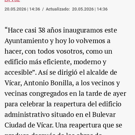
20.05.2026 | 14:36
Actualizado:
20.05.2026 | 14:36
“Hace casi 38 años inauguramos este
Ayuntamiento y hoy lo volvemos a
hacer, con todos vosotros, como un
edificio más eficiente, moderno y
accesible”. Así se dirigió el alcalde de
Vícar, Antonio Bonilla, a los vecinos y
vecinas congregados en la tarde de ayer
para celebrar la reapertura del edificio
administrativo situado en el Bulevar
Ciudad de Vícar. Una reapertura que se