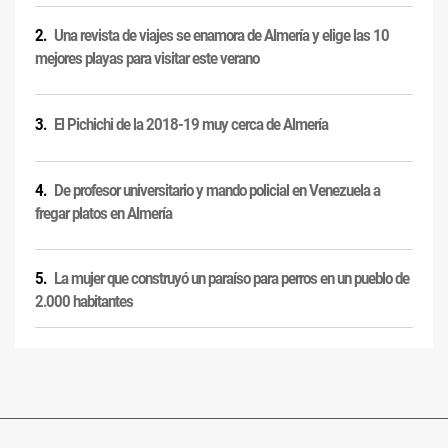
Una revista de viajes se enamora de Almería y elige las 10
mejores playas para visitar este verano
El Pichichi de la 2018-19 muy cerca de Almería
De profesor universitario y mando policial en Venezuela a
fregar platos en Almería
La mujer que construyó un paraíso para perros en un pueblo de
2.000 habitantes