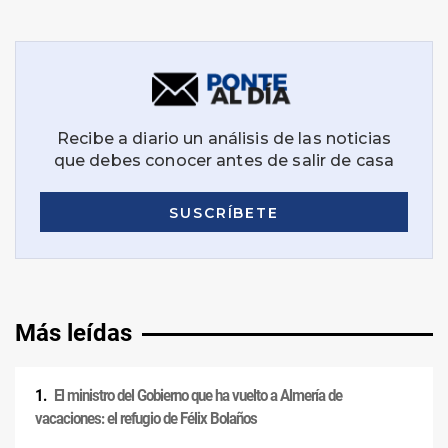
Más leídas
El ministro del Gobierno que ha vuelto a Almería de
vacaciones: el refugio de Félix Bolaños