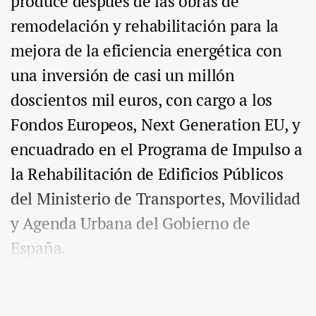
produce después de las obras de
remodelación y rehabilitación para la
mejora de la eficiencia energética con
una inversión de casi un millón
doscientos mil euros, con cargo a los
Fondos Europeos, Next Generation EU, y
encuadrado en el Programa de Impulso a
la Rehabilitación de Edificios Públicos
del Ministerio de Transportes, Movilidad
y Agenda Urbana del Gobierno de
España.