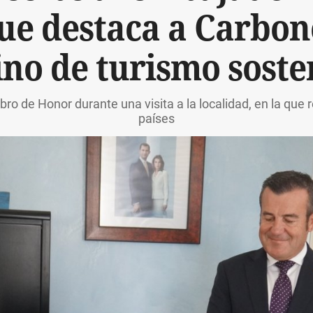
ue destaca a Carbo
ino de turismo soste
bro de Honor durante una visita a la localidad, en la que 
países