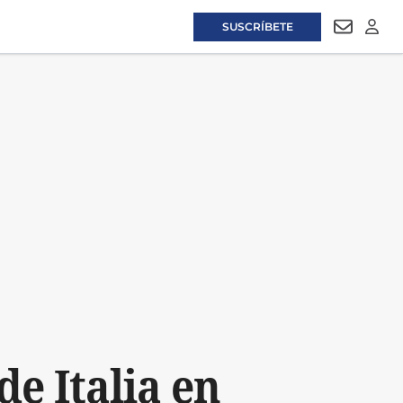
SUSCRÍBETE
NEWSLET
LOGI
de Italia en