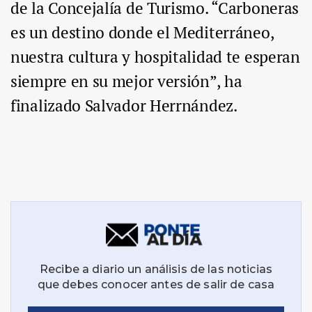
de la Concejalía de Turismo. “Carboneras
es un destino donde el Mediterráneo,
nuestra cultura y hospitalidad te esperan
siempre en su mejor versión”, ha
finalizado Salvador Herrnández.