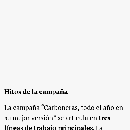
Hitos de la campaña
La campaña “Carboneras, todo el año en
su mejor versión” se articula en
tres
líneas de trabajo principales
. La