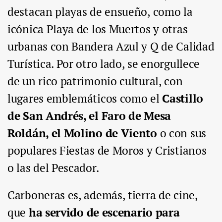
destacan playas de ensueño, como la
icónica Playa de los Muertos y otras
urbanas con Bandera Azul y Q de Calidad
Turística. Por otro lado, se enorgullece
de un rico patrimonio cultural, con
lugares emblemáticos como el
Castillo
de San Andrés, el Faro de Mesa
Roldán, el Molino de Viento
o con sus
populares Fiestas de Moros y Cristianos
o las del Pescador.
Carboneras es, además, tierra de cine,
que
ha servido de escenario para