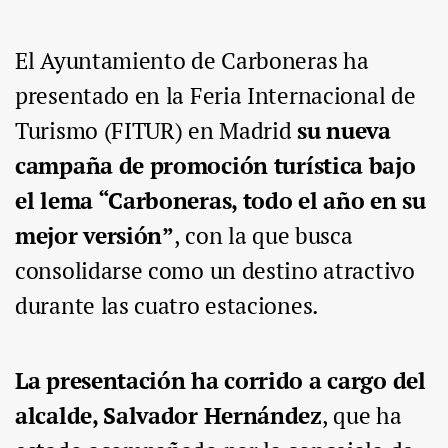
El Ayuntamiento de Carboneras ha
presentado en la Feria Internacional de
Turismo (FITUR) en Madrid
su nueva
campaña de promoción turística bajo
el lema “Carboneras, todo el año en su
mejor versión”
, con la que busca
consolidarse como un destino atractivo
durante las cuatro estaciones.
La presentación ha corrido a cargo del
alcalde, Salvador Hernández
, que ha