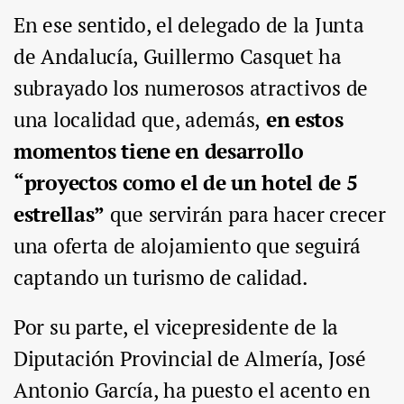
En ese sentido, el delegado de la Junta
de Andalucía, Guillermo Casquet ha
subrayado los numerosos atractivos de
una localidad que, además,
en estos
momentos tiene en desarrollo
“proyectos como el de un hotel de 5
estrellas”
que servirán para hacer crecer
una oferta de alojamiento que seguirá
captando un turismo de calidad.
Por su parte, el vicepresidente de la
Diputación Provincial de Almería, José
Antonio García, ha puesto el acento en