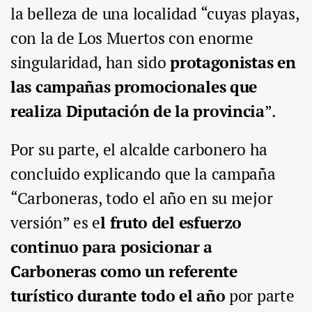
la belleza de una localidad “cuyas playas,
con la de Los Muertos con enorme
singularidad, han sido
protagonistas en
las campañas promocionales que
realiza Diputación de la provincia
”.
Por su parte, el alcalde carbonero ha
concluido explicando que la campaña
“Carboneras, todo el año en su mejor
versión” es e
l fruto del esfuerzo
continuo para posicionar a
Carboneras como un referente
turístico durante todo el año
por parte