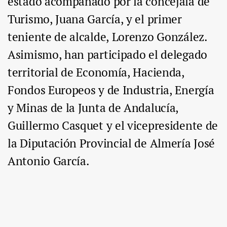
estado acompañado por la concejala de
Turismo, Juana García, y el primer
teniente de alcalde, Lorenzo González.
Asimismo, han participado el delegado
territorial de Economía, Hacienda,
Fondos Europeos y de Industria, Energía
y Minas de la Junta de Andalucía,
Guillermo Casquet y el vicepresidente de
la Diputación Provincial de Almería José
Antonio García.