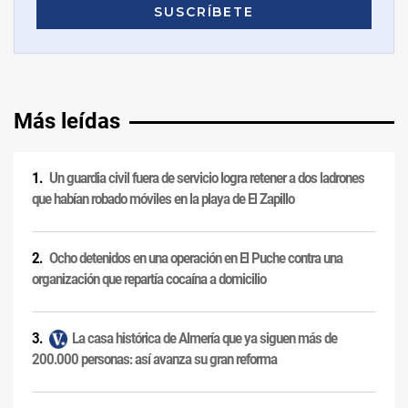
Más leídas
Un guardia civil fuera de servicio logra retener a dos ladrones
que habían robado móviles en la playa de El Zapillo
Ocho detenidos en una operación en El Puche contra una
organización que repartía cocaína a domicilio
La casa histórica de Almería que ya siguen más de
200.000 personas: así avanza su gran reforma