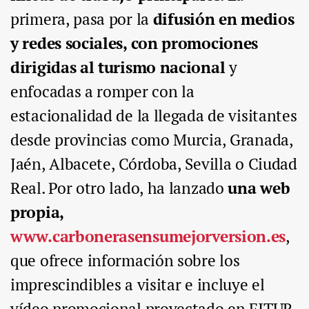
primera, pasa por la
difusión en medios
y redes sociales, con promociones
dirigidas al turismo nacional
y
enfocadas a romper con la
estacionalidad de la llegada de visitantes
desde provincias como Murcia, Granada,
Jaén, Albacete, Córdoba, Sevilla o Ciudad
Real. Por otro lado, ha lanzado
una web
propia,
www.carbonerasensumejorversion.es
,
que ofrece información sobre los
imprescindibles a visitar e incluye el
vídeo promocional proyectado en FITUR.