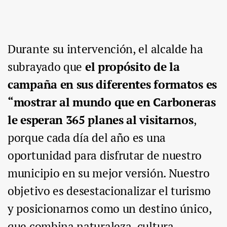
Durante su intervención, el alcalde ha
subrayado que
el propósito de la
campaña en sus diferentes formatos es
“mostrar al mundo que en Carboneras
le esperan 365 planes al visitarnos
,
porque cada día del año es una
oportunidad para disfrutar de nuestro
municipio en su mejor versión. Nuestro
objetivo es desestacionalizar el turismo
y posicionarnos como un destino único,
que combina naturaleza, cultura,