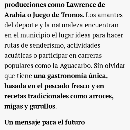
producciones como Lawrence de
Arabia o Juego de Tronos
. Los amantes
del deporte y la naturaleza encuentran
en el municipio el lugar ideas para hacer
rutas de senderismo, actividades
acuáticas o participar en carreras
populares como la Aguacarbo. Sin olvidar
que tiene
una gastronomía única,
basada en el pescado fresco y en
recetas tradicionales como arroces,
migas y gurullos
.
Un mensaje para el futuro