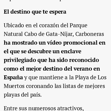
El destino que te espera
Ubicado en el corazón del Parque
Natural Cabo de Gata-Níjar, Carboneras
ha mostrado un vídeo promocional en
el que se descubre un enclave
privilegiado que ha sido reconocido
como el mejor destino del verano en
España
y que mantiene a la Playa de Los
Muertos coronando las listas de mejores
playas del país.
Entre sus numerosos atractivos,