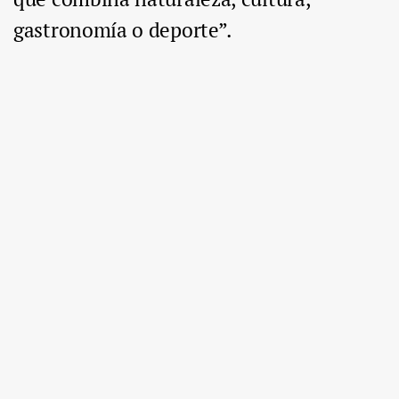
gastronomía o deporte”.