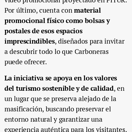
Por último, cuenta con
material
promocional físico como bolsas y
postales de esos espacios
imprescindibles
, diseñados para invitar
a descubrir todo lo que Carboneras
puede ofrecer.
La iniciativa se apoya en los valores
del turismo sostenible y de calidad
, en
un lugar que se preserva alejado de la
masificación, buscando preservar el
entorno natural y garantizar una
experiencia auténtica para los visitantes.