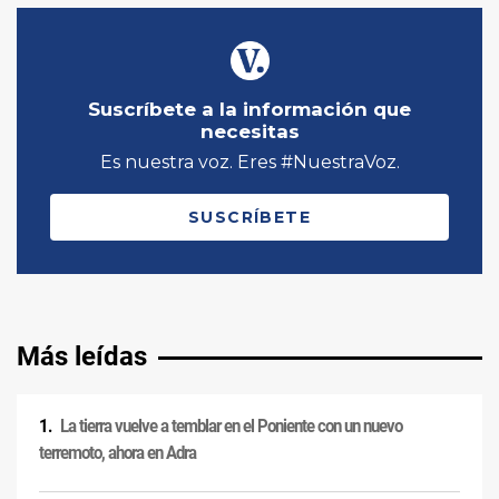
Más leídas
La tierra vuelve a temblar en el Poniente con un nuevo
terremoto, ahora en Adra