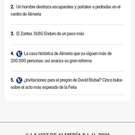
Un hombre destroza escaparates y portales a pedradas en el
centro de Almería
El Zontes 368G Enduro da un paso más
La casa histórica de Almería que ya siguen más de
200.000 personas: así avanza su gran reforma
¿Invitaciones para el pregón de David Bisbal? Cinco bulos
sobre el acto más esperado de la Feria