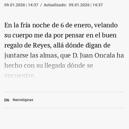
09.01.2026 | 14:37
Actualizado:
09.01.2026 | 14:37
En la fría noche de 6 de enero, velando
su cuerpo me da por pensar en el buen
regalo de Reyes, allá dónde digan de
juntarse las almas, que D. Juan Oncala ha
hecho con su llegada dónde se
encuentre.
Necrológicas
EN: