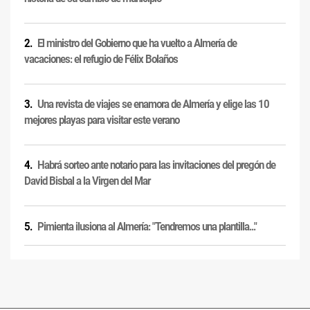
El ministro del Gobierno que ha vuelto a Almería de
vacaciones: el refugio de Félix Bolaños
Una revista de viajes se enamora de Almería y elige las 10
mejores playas para visitar este verano
Habrá sorteo ante notario para las invitaciones del pregón de
David Bisbal a la Virgen del Mar
Pimienta ilusiona al Almería: "Tendremos una plantilla..."