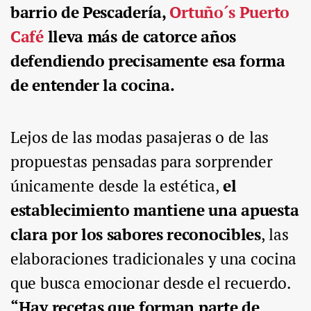
barrio de Pescadería,
Ortuño´s Puerto
Café
lleva más de catorce años
defendiendo precisamente esa forma
de entender la cocina.
Lejos de las modas pasajeras o de las
propuestas pensadas para sorprender
únicamente desde la estética,
el
establecimiento mantiene una apuesta
clara por los sabores reconocibles
, las
elaboraciones tradicionales y una cocina
que busca emocionar desde el recuerdo.
“Hay recetas que forman parte de