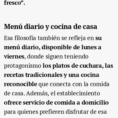
fresco”.
Menú diario y cocina de casa
Esa filosofía también se refleja en
su
menú diario, disponible de lunes a
viernes
, donde siguen teniendo
protagonismo
los platos de cuchara, las
recetas tradicionales y una cocina
reconocible
que conecta con la comida
de casa. Además, el establecimiento
ofrece servicio de comida a domicilio
para quienes prefieren disfrutar de esa