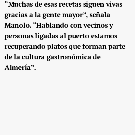
“Muchas de esas recetas siguen vivas
gracias a la gente mayor”, señala
Manolo. “Hablando con vecinos y
personas ligadas al puerto estamos
recuperando platos que forman parte
de la cultura gastronómica de
Almería”.