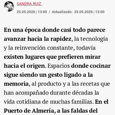
SANDRA RUIZ
25.05.2026 | 13:00
Actualizado:
25.05.2026 | 13:00
En una época donde casi todo parece
avanzar hacia la rapidez
, la tecnología
y la reinvención constante, todavía
existen lugares que prefieren mirar
hacia el origen
. Espacios
donde cocinar
sigue siendo un gesto ligado a la
memoria
, al producto y a las recetas que
han acompañado durante décadas la
vida cotidiana de muchas familias.
En el
Puerto de Almería, a las faldas del