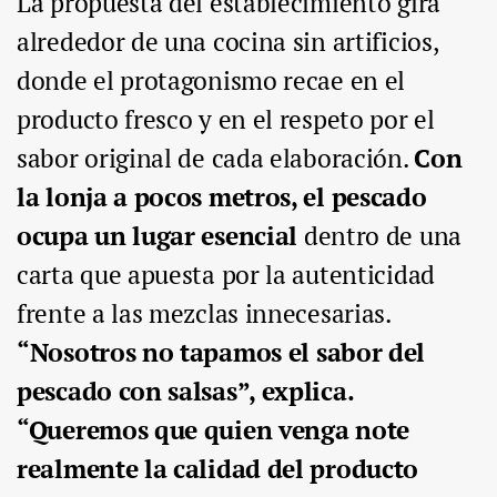
La propuesta del establecimiento gira
alrededor de una cocina sin artificios,
donde el protagonismo recae en el
producto fresco y en el respeto por el
sabor original de cada elaboración.
Con
la lonja a pocos metros, el pescado
ocupa un lugar esencial
dentro de una
carta que apuesta por la autenticidad
frente a las mezclas innecesarias.
“Nosotros no tapamos el sabor del
pescado con salsas”, explica.
“Queremos que quien venga note
realmente la calidad del producto