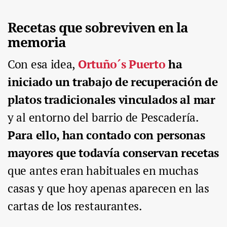
Recetas que sobreviven en la
memoria
Con esa idea,
Ortuño´s Puerto
ha
iniciado un trabajo de recuperación de
platos tradicionales vinculados al mar
y al entorno del barrio de Pescadería.
Para ello, han contado con personas
mayores que todavía conservan recetas
que antes eran habituales en muchas
casas y que hoy apenas aparecen en las
cartas de los restaurantes.