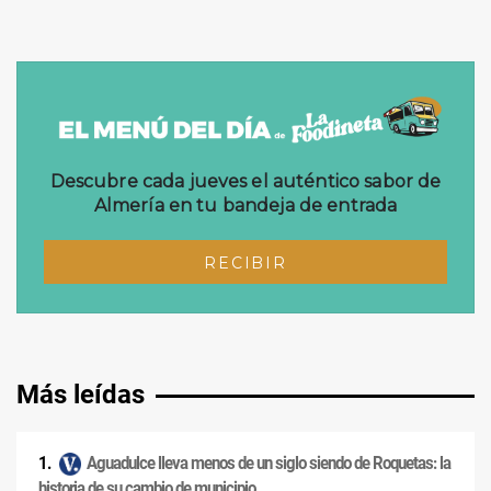
Más leídas
Aguadulce lleva menos de un siglo siendo de Roquetas: la
historia de su cambio de municipio