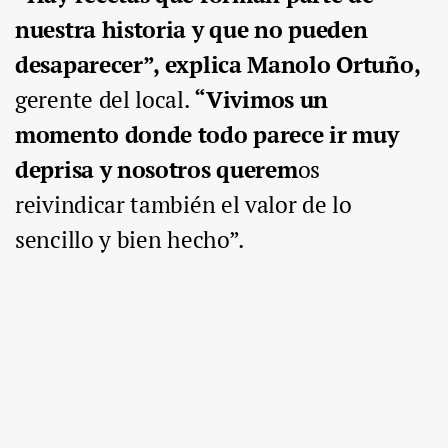
nuestra historia y que no pueden
desaparecer”, explica Manolo Ortuño,
gerente del local.
“Vivimos un
momento donde todo parece ir muy
deprisa y nosotros querem
os
reivindicar también el valor de lo
sencillo y bien hecho”.