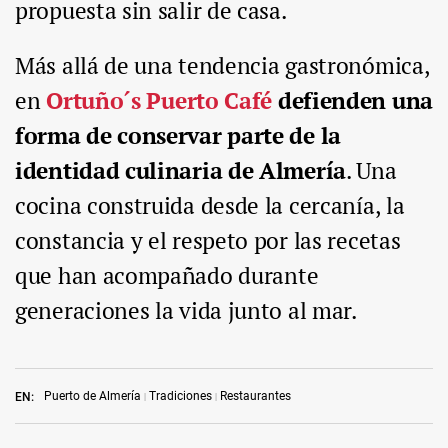
propuesta sin salir de casa.
Más allá de una tendencia gastronómica,
en
Ortuño´s Puerto Café
defienden una
forma de conservar parte de la
identidad culinaria de Almería
. Una
cocina construida desde la cercanía, la
constancia y el respeto por las recetas
que han acompañado durante
generaciones la vida junto al mar.
Puerto de Almería
Tradiciones
Restaurantes
EN: