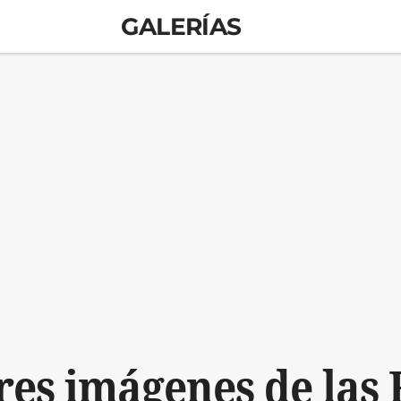
GALERÍAS
es imágenes de las 