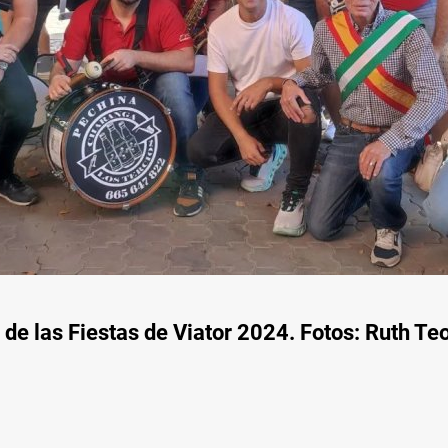
e las Fiestas de Viator 2024. Fotos: Ruth Te