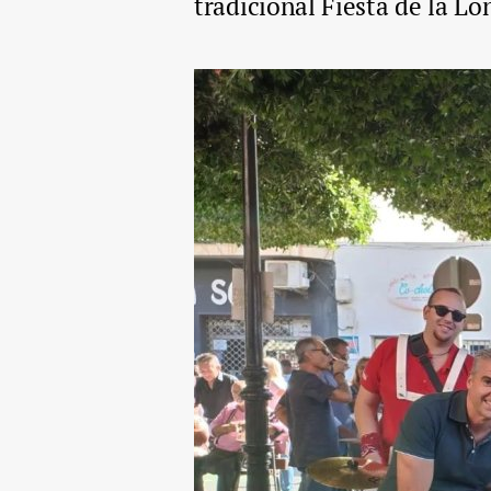
tradicional Fiesta de la L