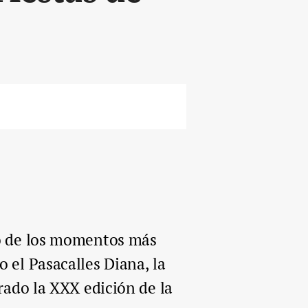
o de los momentos más
 el Pasacalles Diana, la
brado la XXX edición de la