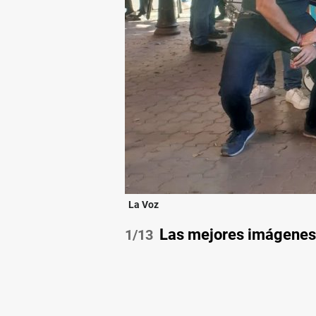
La Voz
Las mejores imágenes d
/13