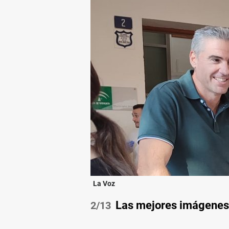
La Voz
Las mejores imágenes d
/13