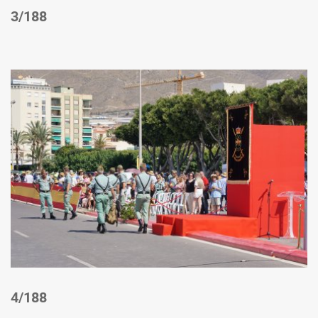
/188
/188