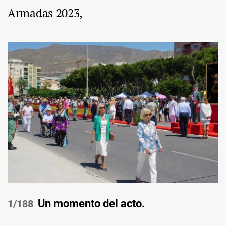
Armadas 2023,
Un momento del acto.
/188