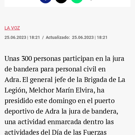
enlace
LA VOZ
25.06.2023 | 18:21
Actualizado:
25.06.2023 | 18:21
Unas 300 personas participan en la jura
de bandera para personal civil en
Adra. El general jefe de la Brigada de La
Legión, Melchor Marín Elvira, ha
presidido este domingo en el puerto
deportivo de Adra la jura de bandera,
una actividad enmarcada dentro las
actividades del Día de las Fuerzas