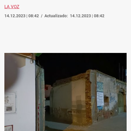
LA VOZ
14.12.2023 | 08:42
Actualizado:
14.12.2023 | 08:42