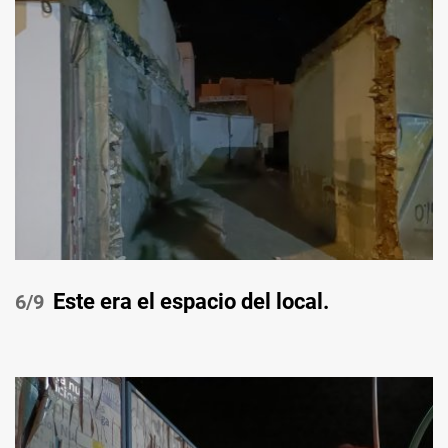
Este era el espacio del local.
/9