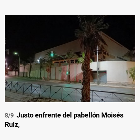
Justo enfrente del pabellón Moisés
/9
Ruiz,