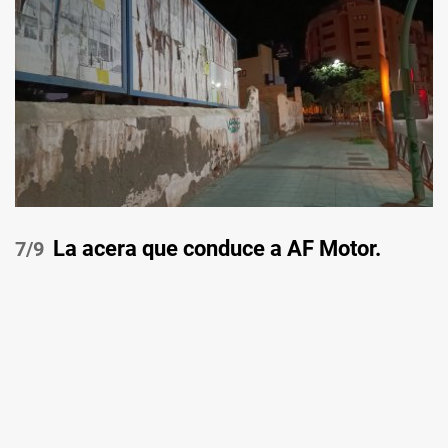
La acera que conduce a AF Motor.
/9