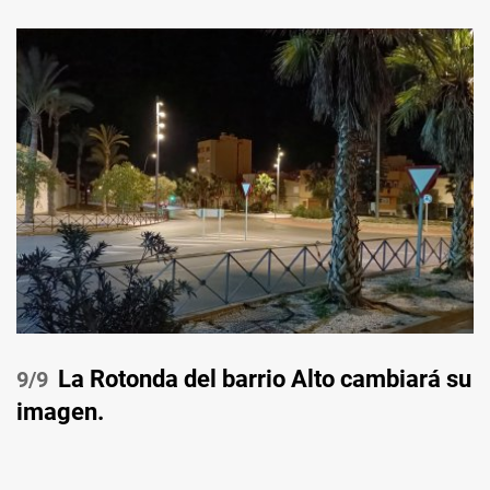
La Rotonda del barrio Alto cambiará su
/9
imagen.