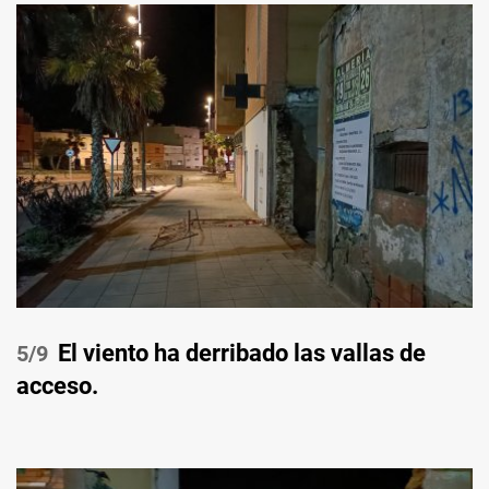
El viento ha derribado las vallas de
/9
acceso.