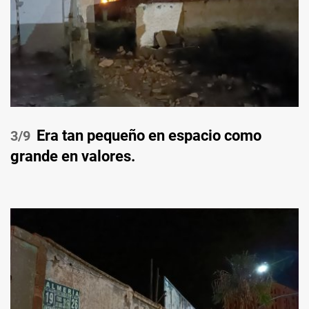
Era tan pequeño en espacio como
/9
grande en valores.