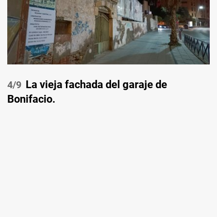
La vieja fachada del garaje de
/9
Bonifacio.