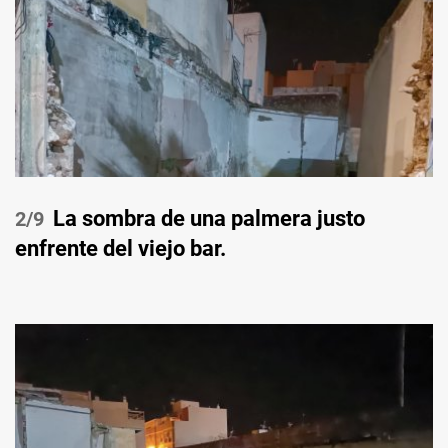
La sombra de una palmera justo
/9
enfrente del viejo bar.