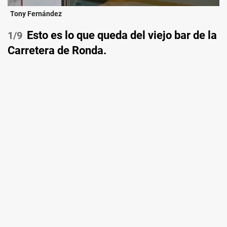
Tony Fernández
Esto es lo que queda del viejo bar de la
/9
Carretera de Ronda.