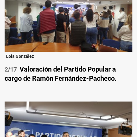
Lola González
Valoración del Partido Popular a
/17
cargo de Ramón Fernández-Pacheco.