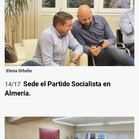
Elena Ortuño
Sede el Partido Socialista en
/17
Almería.