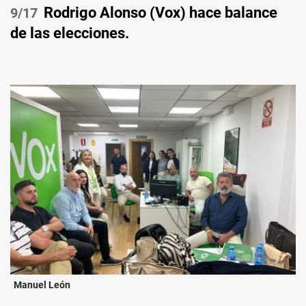
Rodrigo Alonso (Vox) hace balance
/17
de las elecciones.
Manuel León