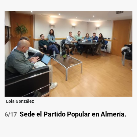
Lola González
Sede el Partido Popular en Almería.
/17