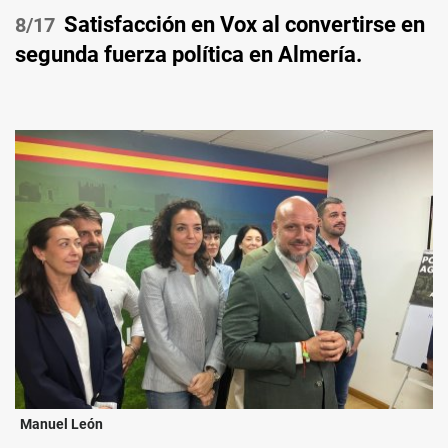
Satisfacción en Vox al convertirse en
/17
segunda fuerza política en Almería.
Manuel León