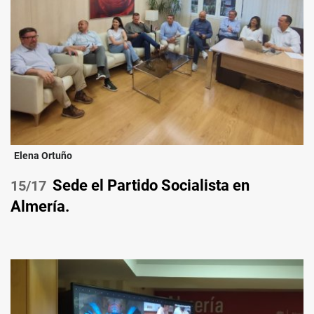
Elena Ortuño
Sede el Partido Socialista en
/17
Almería.