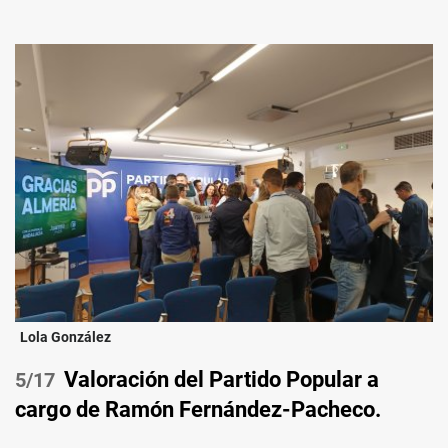
Lola González
Valoración del Partido Popular a
/17
cargo de Ramón Fernández-Pacheco.