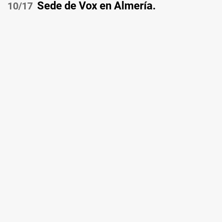
Sede de Vox en Almería.
/17