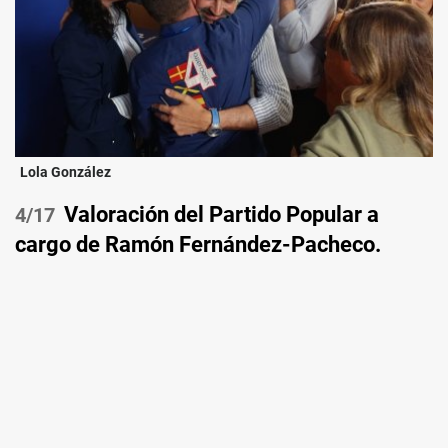
Lola González
Valoración del Partido Popular a
/17
cargo de Ramón Fernández-Pacheco.