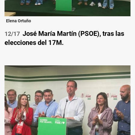
Elena Ortuño
José María Martín (PSOE), tras las
/17
elecciones del 17M.