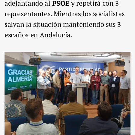
adelantando al
PSOE
y repetirá con 3
representantes. Mientras los socialistas
salvan la situación manteniendo sus 3
escaños en Andalucía.