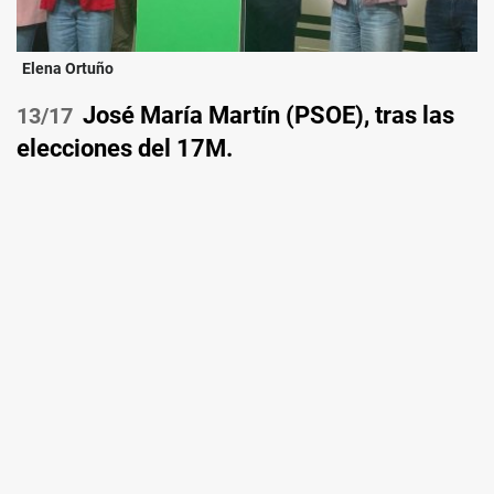
Elena Ortuño
José María Martín (PSOE), tras las
/17
elecciones del 17M.