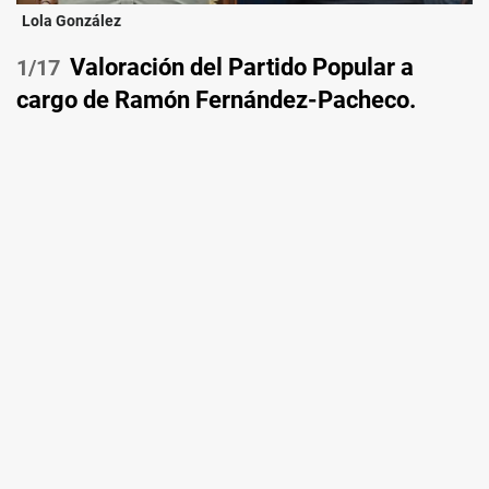
Lola González
Valoración del Partido Popular a
/17
cargo de Ramón Fernández-Pacheco.