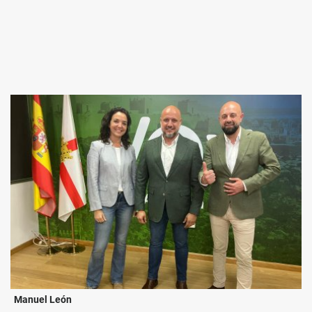
Manuel León