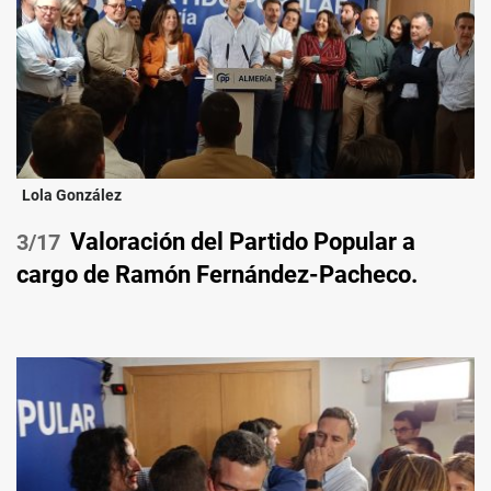
Lola González
Valoración del Partido Popular a
/17
cargo de Ramón Fernández-Pacheco.