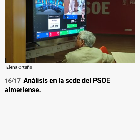
Elena Ortuño
Análisis en la sede del PSOE
/17
almeriense.