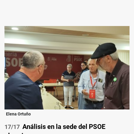
Elena Ortuño
Análisis en la sede del PSOE
/17