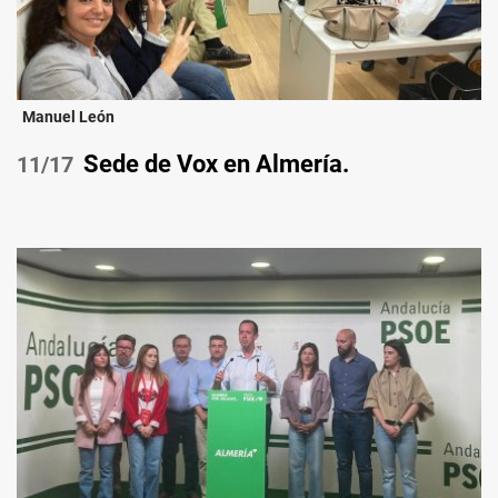
Manuel León
Sede de Vox en Almería.
/17