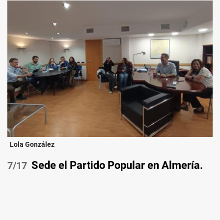
Lola González
Sede el Partido Popular en Almería.
/17