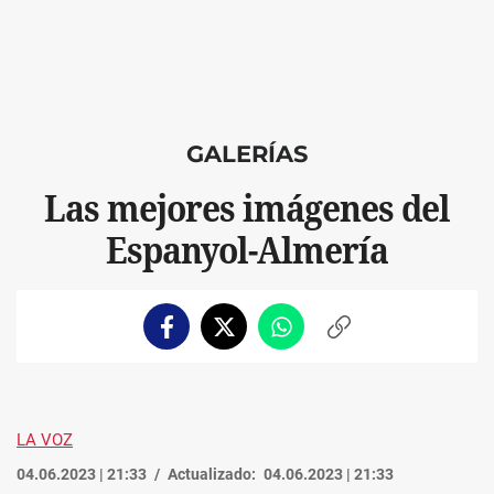
GALERÍAS
Las mejores imágenes del
Espanyol-Almería
Facebook
Twitter
Whatsapp
Copiar
enlace
LA VOZ
04.06.2023 | 21:33
Actualizado:
04.06.2023 | 21:33