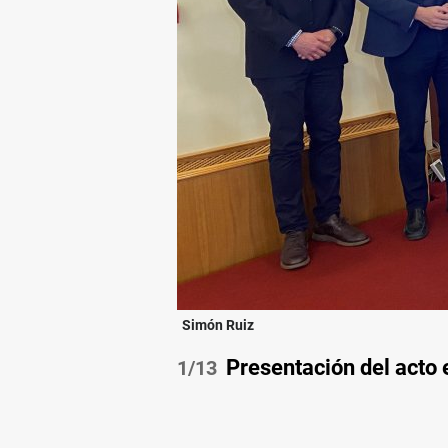
Simón Ruiz
Presentación del acto e
/13