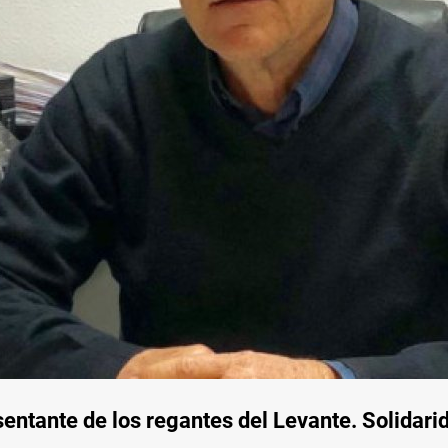
entante de los regantes del Levante. Solidari