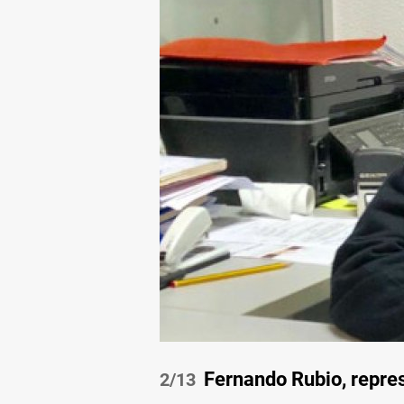
Fernando Rubio, repres
/13