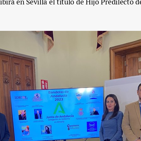
ibirá en Sevilla el título de Hijo Predilecto 