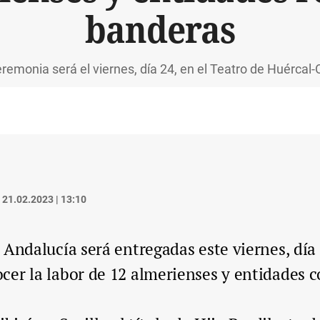
banderas
remonia será el viernes, día 24, en el Teatro de Huércal
21.02.2023 | 13:10
 Andalucía será entregadas este viernes, día 
er la labor de 12 almerienses y entidades c