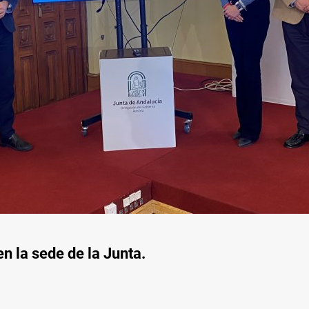
n la sede de la Junta.