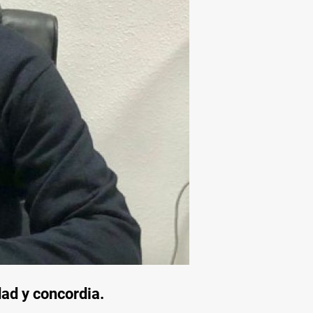
dad y concordia.