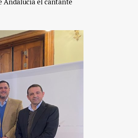
de Andalucía el cantante