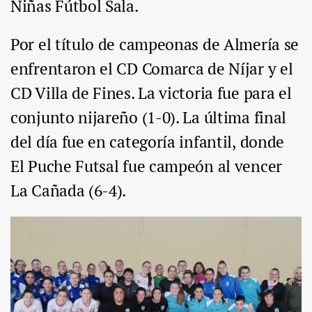
Niñas Fútbol Sala.
Por el título de campeonas de Almería se
enfrentaron el CD Comarca de Níjar y el
CD Villa de Fines. La victoria fue para el
conjunto nijareño (1-0). La última final
del día fue en categoría infantil, donde
El Puche Futsal fue campeón al vencer
La Cañada (6-4).