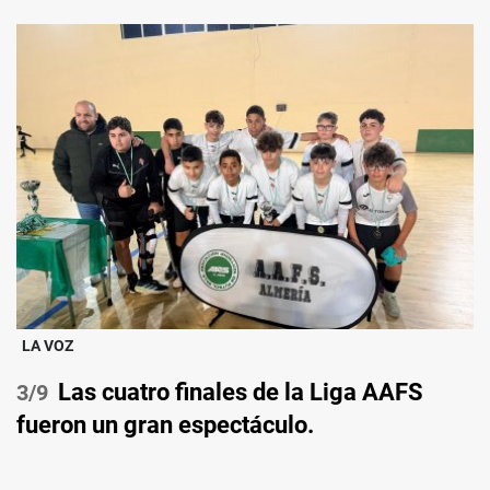
LA VOZ
Las cuatro finales de la Liga AAFS
/9
fueron un gran espectáculo.