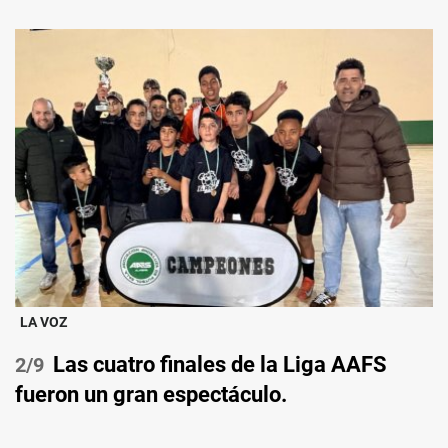
LA VOZ
Las cuatro finales de la Liga AAFS
/9
fueron un gran espectáculo.