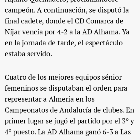
campeón. A continuación, se disputó la
final cadete, donde el CD Comarca de
Níjar vencía por 4-2 a la AD Alhama. Ya
en la jornada de tarde, el espectáculo
estaba servido.
Cuatro de los mejores equipos sénior
femeninos se disputaban el orden para
representar a Almería en los
Campeonatos de Andalucía de clubes. En
primer lugar se jugó el partido por el 3º y
4º puesto. La AD Alhama ganó 6-3 a Las