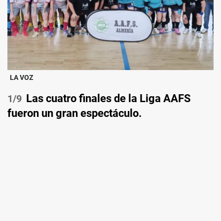
LA VOZ
Las cuatro finales de la Liga AAFS
/9
fueron un gran espectáculo.