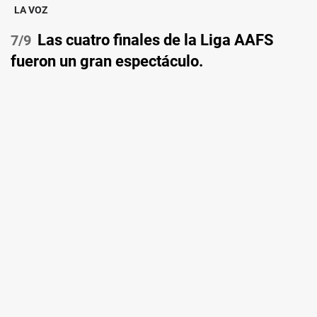
LA VOZ
Las cuatro finales de la Liga AAFS
/9
fueron un gran espectáculo.