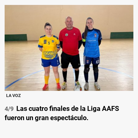
LA VOZ
Las cuatro finales de la Liga AAFS
/9
fueron un gran espectáculo.