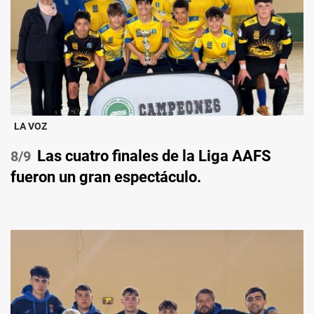
LA VOZ
Las cuatro finales de la Liga AAFS
/9
fueron un gran espectáculo.