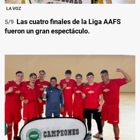
LA VOZ
Las cuatro finales de la Liga AAFS
/9
fueron un gran espectáculo.