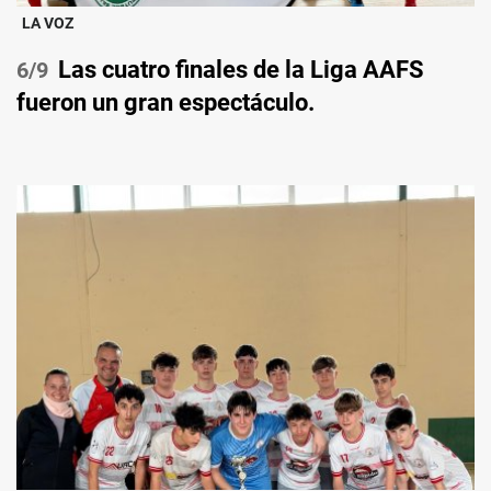
LA VOZ
Las cuatro finales de la Liga AAFS
/9
fueron un gran espectáculo.