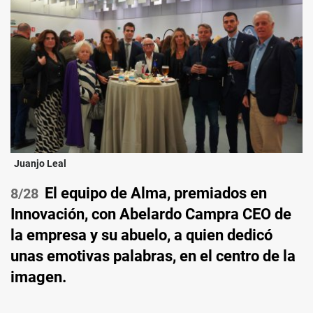
Juanjo Leal
El equipo de Alma, premiados en
/28
Innovación, con Abelardo Campra CEO de
la empresa y su abuelo, a quien dedicó
unas emotivas palabras, en el centro de la
imagen.