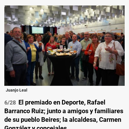
Juanjo Leal
El premiado en Deporte, Rafael
/28
Barranco Ruiz; junto a amigos y familiares
de su pueblo Beires; la alcaldesa, Carmen
González y concejales.