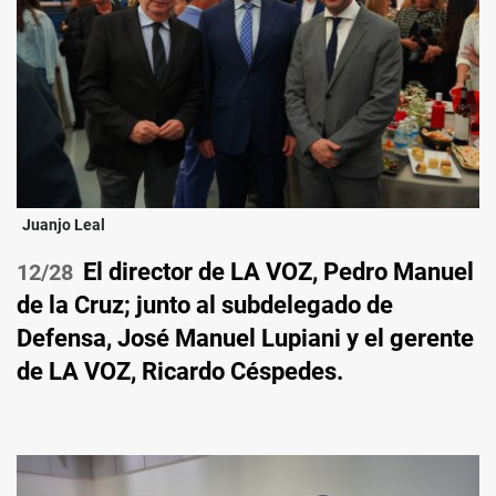
Juanjo Leal
El director de LA VOZ, Pedro Manuel
/28
de la Cruz; junto al subdelegado de
Defensa, José Manuel Lupiani y el gerente
de LA VOZ, Ricardo Céspedes.