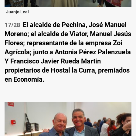
Juanjo Leal
El alcalde de Pechina, José Manuel
/28
Moreno; el alcalde de Viator, Manuel Jesús
Flores; representante de la empresa Zoi
Agrícola; junto a Antonia Pérez Palenzuela
Y Francisco Javier Rueda Martin
propietarios de Hostal la Curra, premiados
en Economía.