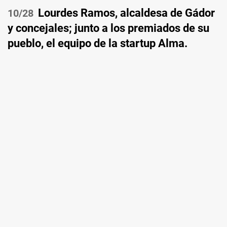
Lourdes Ramos, alcaldesa de Gádor
/28
y concejales; junto a los premiados de su
pueblo, el equipo de la startup Alma.