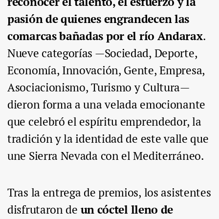
reconocer el talento, el esfuerzo y la
pasión de quienes engrandecen las
comarcas bañadas por el río Andarax
.
Nueve categorías —Sociedad, Deporte,
Economía, Innovación, Gente, Empresa,
Asociacionismo, Turismo y Cultura—
dieron forma a una velada emocionante
que celebró el espíritu emprendedor, la
tradición y la identidad de este valle que
une Sierra Nevada con el Mediterráneo.
Tras la entrega de premios, los asistentes
disfrutaron de
un cóctel lleno de