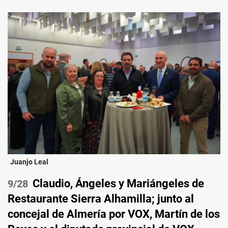
Juanjo Leal
Claudio, Ángeles y Mariángeles de
/28
Restaurante Sierra Alhamilla; junto al
concejal de Almería por VOX, Martín de los