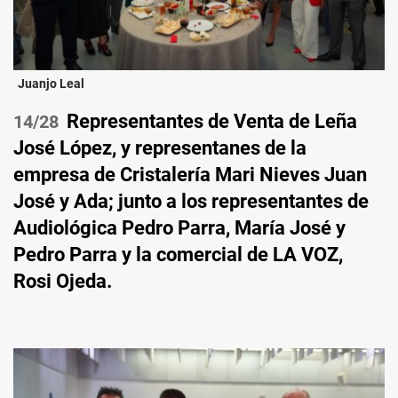
Juanjo Leal
Representantes de Venta de Leña
/28
José López, y representanes de la
empresa de Cristalería Mari Nieves Juan
José y Ada; junto a los representantes de
Audiológica Pedro Parra, María José y
Pedro Parra y la comercial de LA VOZ,
Rosi Ojeda.