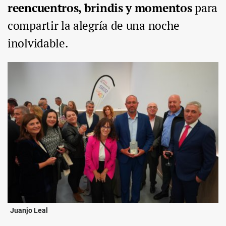
reencuentros, brindis y momentos
para
compartir la alegría de una noche
inolvidable.
Juanjo Leal