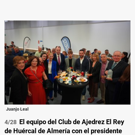
Juanjo Leal
El equipo del Club de Ajedrez El Rey
/28
de Huércal de Almería con el presidente