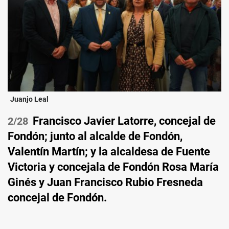
Juanjo Leal
Francisco Javier Latorre, concejal de
/28
Fondón; junto al alcalde de Fondón,
Valentín Martín; y la alcaldesa de Fuente
Victoria y concejala de Fondón Rosa María
Ginés y Juan Francisco Rubio Fresneda
concejal de Fondón.