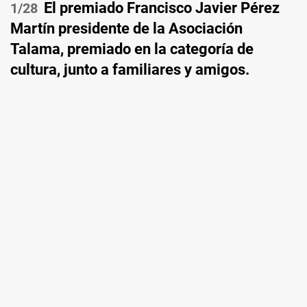
El premiado Francisco Javier Pérez
/28
Martín presidente de la Asociación
Talama, premiado en la categoría de
cultura, junto a familiares y amigos.