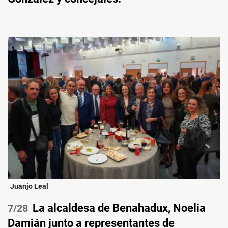
Juanjo Leal
La alcaldesa de Benahadux, Noelia
/28
Damián junto a representantes de