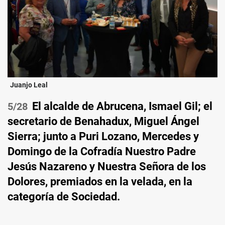
Juanjo Leal
El alcalde de Abrucena, Ismael Gil; el
/28
secretario de Benahadux, Miguel Ángel
Sierra; junto a Puri Lozano, Mercedes y
Domingo de la Cofradía Nuestro Padre
Jesús Nazareno y Nuestra Señora de los
Dolores, premiados en la velada, en la
categoría de Sociedad.