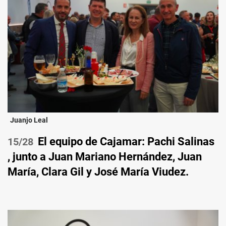
Juanjo Leal
El equipo de Cajamar: Pachi Salinas
/28
, junto a Juan Mariano Hernández, Juan
María, Clara Gil y José María Viudez.