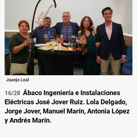
Juanjo Leal
Ábaco Ingeniería e Instalaciones
/28
Eléctricas José Jover Ruiz. Lola Delgado,
Jorge Jover, Manuel Marín, Antonia López
y Andrés Marín.