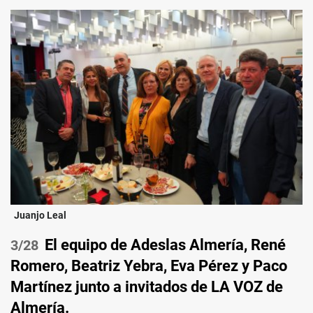
Juanjo Leal
El equipo de Adeslas Almería, René
/28
Romero, Beatriz Yebra, Eva Pérez y Paco
Martínez junto a invitados de LA VOZ de
Almería.