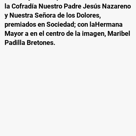
la Cofradía Nuestro Padre Jesús Nazareno
y Nuestra Señora de los Dolores,
premiados en Sociedad; con laHermana
Mayor a en el centro de la imagen, Maribel
Padilla Bretones.