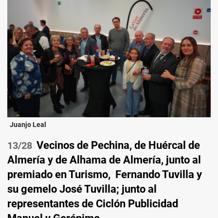
Juanjo Leal
Vecinos de Pechina, de Huércal de
/28
Almería y de Alhama de Almería, junto al
premiado en Turismo, Fernando Tuvilla y
su gemelo José Tuvilla; junto al
representantes de Ciclón Publicidad