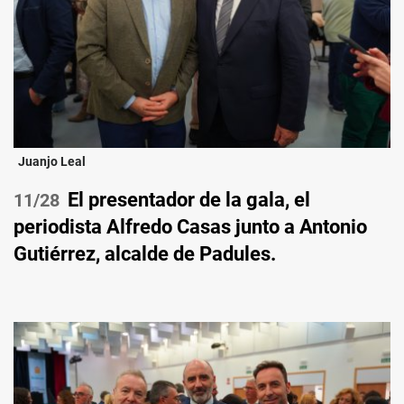
Juanjo Leal
El presentador de la gala, el
/28
periodista Alfredo Casas junto a Antonio
Gutiérrez, alcalde de Padules.