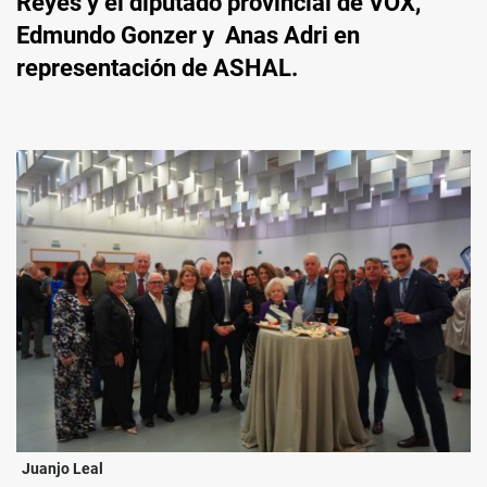
Reyes y el diputado provincial de VOX,
Edmundo Gonzer y Anas Adri en
representación de ASHAL.
Juanjo Leal