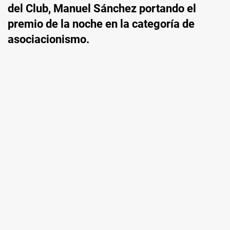
del Club, Manuel Sánchez portando el
premio de la noche en la categoría de
asociacionismo.