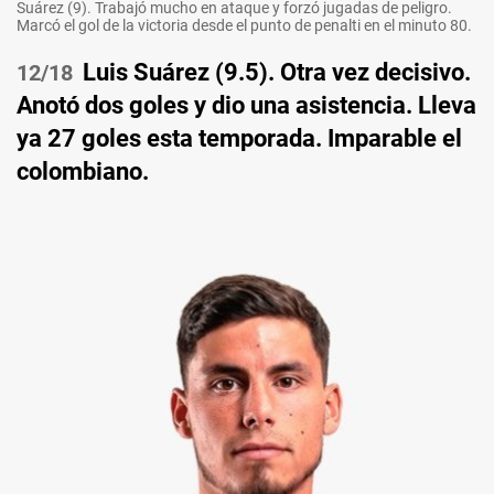
Suárez (9). Trabajó mucho en ataque y forzó jugadas de peligro.
Marcó el gol de la victoria desde el punto de penalti en el minuto 80.
Luis Suárez (9.5). Otra vez decisivo.
/18
Anotó dos goles y dio una asistencia. Lleva
ya 27 goles esta temporada. Imparable el
colombiano.