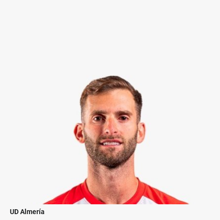
UD Almería