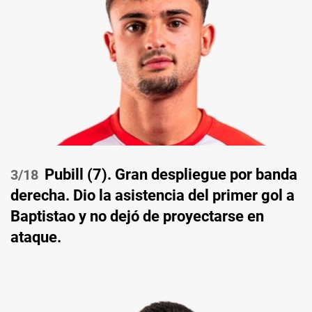
Pubill (7). Gran despliegue por banda
/18
derecha. Dio la asistencia del primer gol a
Baptistao y no dejó de proyectarse en
ataque.