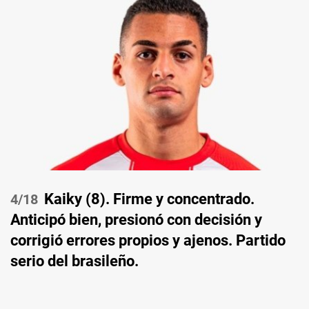
Kaiky (8). Firme y concentrado.
/18
Anticipó bien, presionó con decisión y
corrigió errores propios y ajenos. Partido
serio del brasileño.