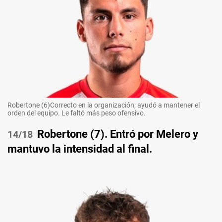
Robertone (6)Correcto en la organización, ayudó a mantener el
orden del equipo. Le faltó más peso ofensivo.
Robertone (7). Entró por Melero y
/18
mantuvo la intensidad al final.