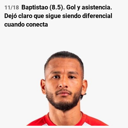
Baptistao (8.5). Gol y asistencia.
/18
Dejó claro que sigue siendo diferencial
cuando conecta