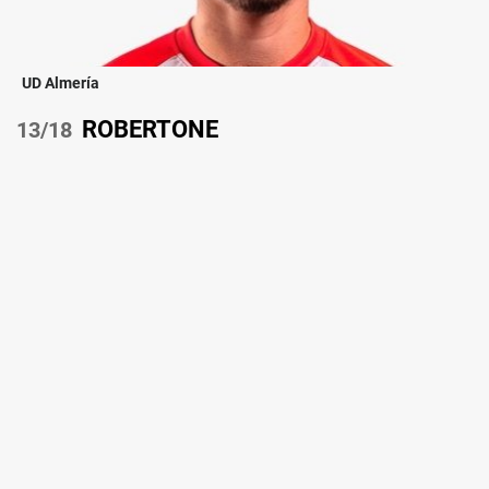
UD Almería
ROBERTONE
/18