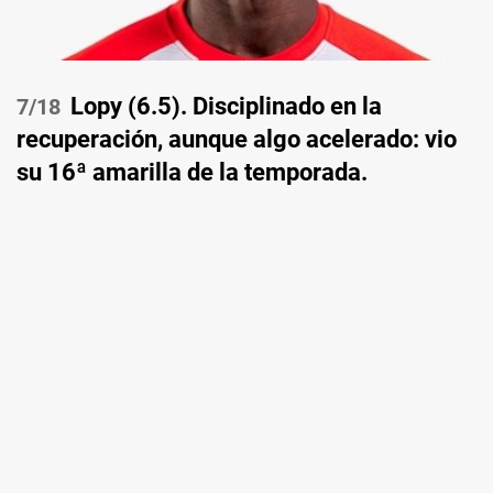
Lopy (6.5). Disciplinado en la
/18
recuperación, aunque algo acelerado: vio
su 16ª amarilla de la temporada.