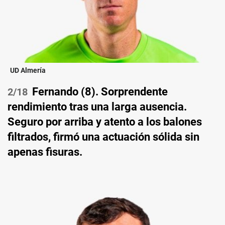
UD Almería
Fernando (8). Sorprendente
/18
rendimiento tras una larga ausencia.
Seguro por arriba y atento a los balones
filtrados, firmó una actuación sólida sin
apenas fisuras.