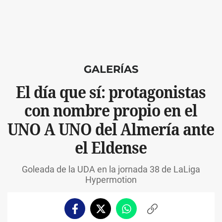
GALERÍAS
El día que sí: protagonistas
con nombre propio en el
UNO A UNO del Almería ante
el Eldense
Goleada de la UDA en la jornada 38 de LaLiga
Hypermotion
Facebook
Twitter
Whatsapp
Copiar