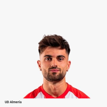
UD Almería