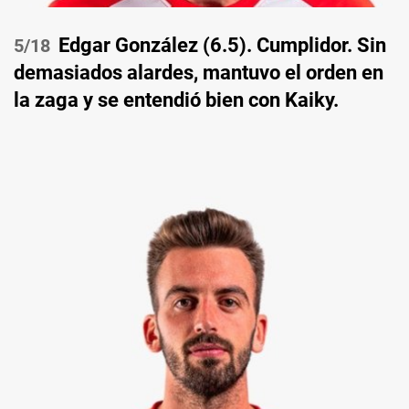
Edgar González (6.5). Cumplidor. Sin
/18
demasiados alardes, mantuvo el orden en
la zaga y se entendió bien con Kaiky.