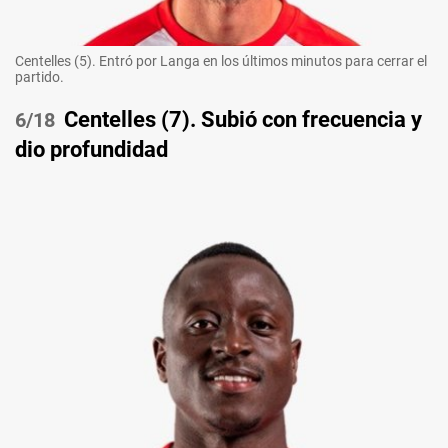
Centelles (5). Entró por Langa en los últimos minutos para cerrar el
partido.
Centelles (7). Subió con frecuencia y
/18
dio profundidad