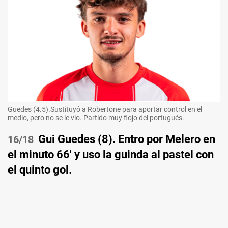
Guedes (4.5).Sustituyó a Robertone para aportar control en el
medio, pero no se le vio. Partido muy flojo del portugués.
Gui Guedes (8). Entro por Melero en
/18
el minuto 66' y uso la guinda al pastel con
el quinto gol.