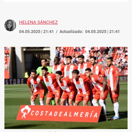
enlace
HELENA SÁNCHEZ
04.05.2025 | 21:41
Actualizado:
04.05.2025 | 21:41