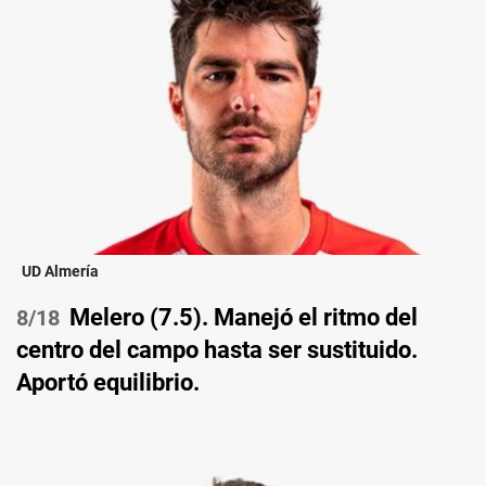
UD Almería
Melero (7.5). Manejó el ritmo del
/18
centro del campo hasta ser sustituido.
Aportó equilibrio.