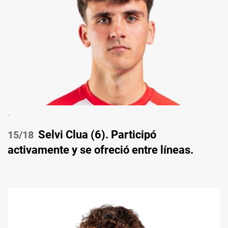
.
Selvi Clua (6). Participó
/18
activamente y se ofreció entre líneas.