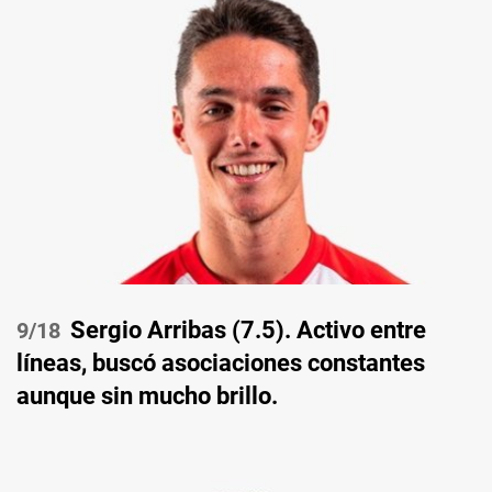
Sergio Arribas (7.5). Activo entre
/18
líneas, buscó asociaciones constantes
aunque sin mucho brillo.