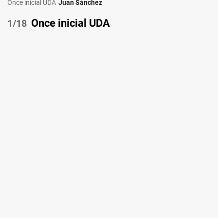
Once inicial UDA
Juan Sánchez
Once inicial UDA
/18