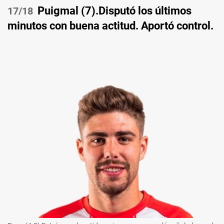
Puigmal (7).Disputó los últimos
/18
minutos con buena actitud. Aportó control.