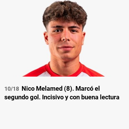
Nico Melamed (8). Marcó el
/18
segundo gol. Incisivo y con buena lectura