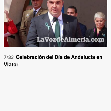
Celebración del Día de Andalucía en
/33
Viator