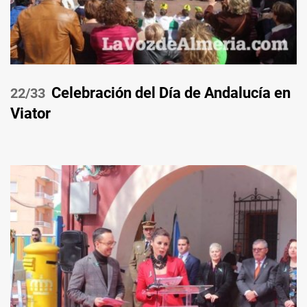
Celebración del Día de Andalucía en
/33
Viator