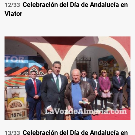
Celebración del Día de Andalucía en
/33
Viator
Celebración del Día de Andalucía en
/33