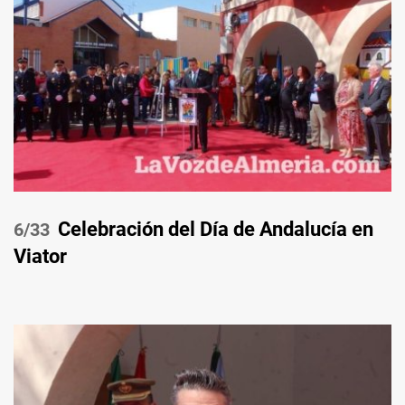
Celebración del Día de Andalucía en
/33
Viator