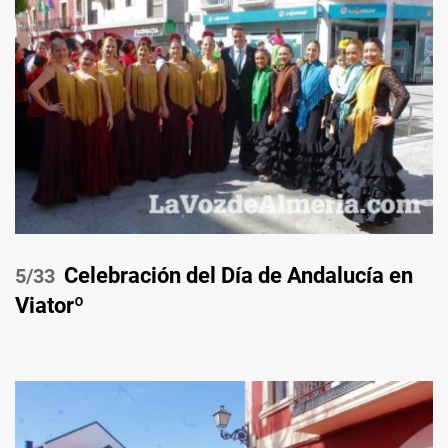
Celebración del Día de Andalucía en
/33
Viatorº