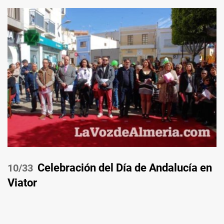
Celebración del Día de Andalucía en
/33
Viator