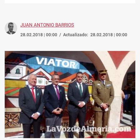
enlace
JUAN ANTONIO BARRIOS
28.02.2018 | 00:00
Actualizado:
28.02.2018 | 00:00