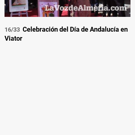
Celebración del Día de Andalucía en
/33
Viator