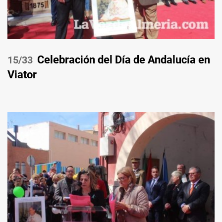
Celebración del Día de Andalucía en
/33
Viator