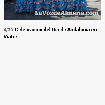
Celebración del Día de Andalucía en
/33
Viator