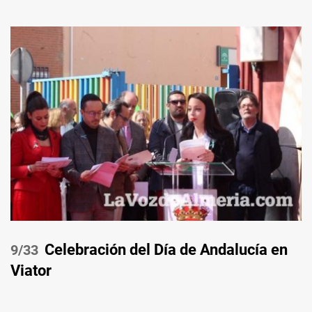
Celebración del Día de Andalucía en
/33
Viator