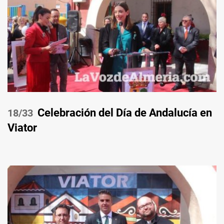
Celebración del Día de Andalucía en
/33
Viator