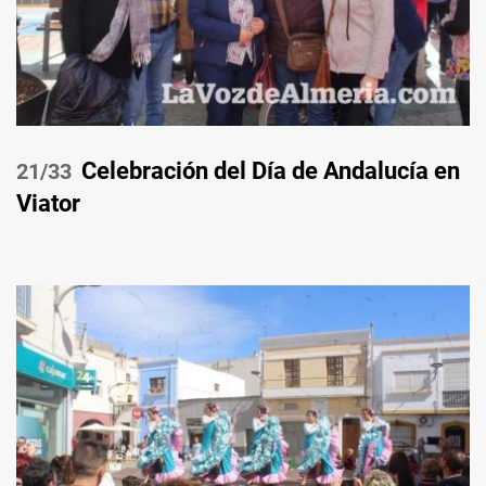
Celebración del Día de Andalucía en
/33
Viator