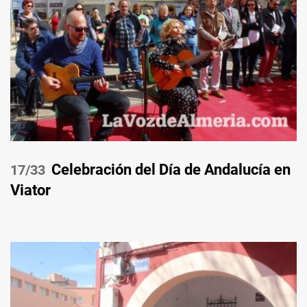
Celebración del Día de Andalucía en
/33
Viator