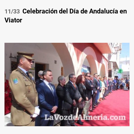
Celebración del Día de Andalucía en
/33
Viator