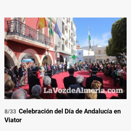
Celebración del Día de Andalucía en
/33
Viator