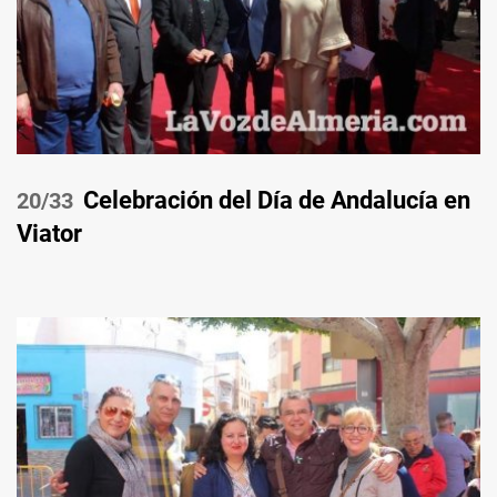
Celebración del Día de Andalucía en
/33
Viator