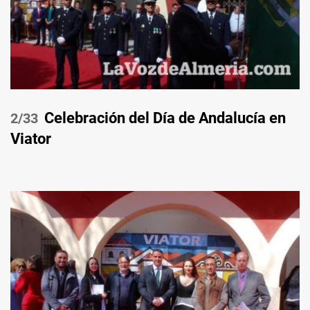
Celebración del Día de Andalucía en
/33
Viator