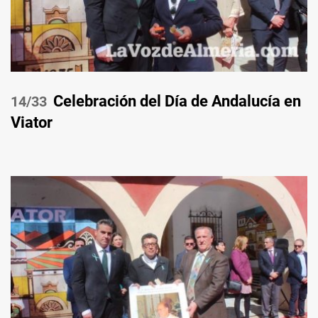
Celebración del Día de Andalucía en
/33
Viator