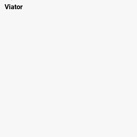
Viator