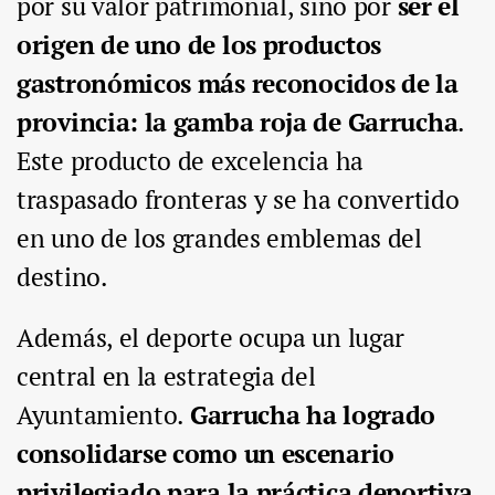
por su valor patrimonial, sino por
ser el
origen de uno de los productos
gastronómicos más reconocidos de la
provincia: la gamba roja de Garrucha
.
Este producto de excelencia ha
traspasado fronteras y se ha convertido
en uno de los grandes emblemas del
destino.
Además, el deporte ocupa un lugar
central en la estrategia del
Ayuntamiento.
Garrucha ha logrado
consolidarse como un escenario
privilegiado para la práctica deportiva