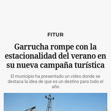
FITUR
Garrucha rompe con la
estacionalidad del verano en
su nueva campaña turística
El municipio ha presentado un video donde se
destaca la idea de que es un destino para todo el
año