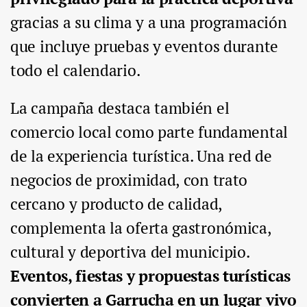
gracias a su clima y a una programación
que incluye pruebas y eventos durante
todo el calendario.
La campaña destaca también el
comercio local como parte fundamental
de la experiencia turística. Una red de
negocios de proximidad, con trato
cercano y producto de calidad,
complementa la oferta gastronómica,
cultural y deportiva del municipio.
Eventos, fiestas y propuestas turísticas
convierten a Garrucha en un lugar vivo