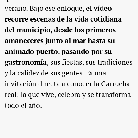
verano. Bajo ese enfoque,
el vídeo
recorre escenas de la vida cotidiana
del municipio, desde los primeros
amaneceres junto al mar hasta su
animado puerto, pasando por su
gastronomía
, sus fiestas, sus tradiciones
y la calidez de sus gentes. Es una
invitación directa a conocer la Garrucha
real: la que vive, celebra y se transforma
todo el año.