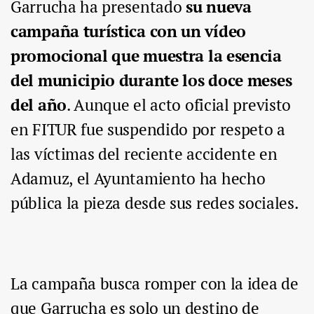
Garrucha ha presentado
su nueva
campaña turística con un vídeo
promocional que muestra la esencia
del municipio durante los doce meses
del año
. Aunque el acto oficial previsto
en FITUR fue suspendido por respeto a
las víctimas del reciente accidente en
Adamuz, el Ayuntamiento ha hecho
pública la pieza desde sus redes sociales.
La campaña busca romper con la idea de
que Garrucha es solo un destino de