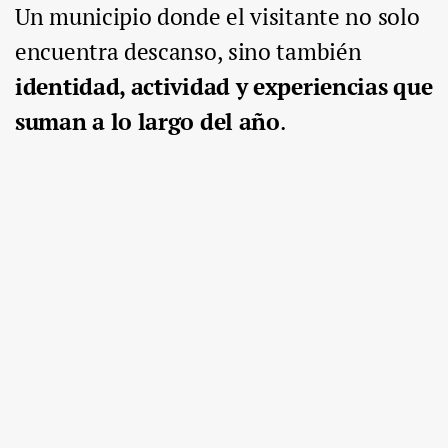
Un municipio donde el visitante no solo
encuentra descanso, sino también
identidad, actividad y experiencias que
suman a lo largo del año
.