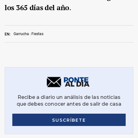
los 365 días del año
.
Garrucha
Fiestas
EN: