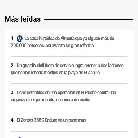
Más leídas
La casa histórica de Almería que ya siguen más de
200.000 personas: así avanza su gran reforma
Un guardia civil fuera de servicio logra retener a dos ladrones
que habían robado móviles en la playa de El Zapillo
Ocho detenidos en una operación en El Puche contra una
organización que repartía cocaína a domicilio
El Zontes 368G Enduro da un paso más