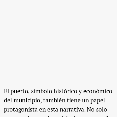
El puerto, símbolo histórico y económico
del municipio, también tiene un papel
protagonista en esta narrativa. No solo