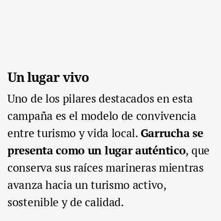
Un lugar vivo
Uno de los pilares destacados en esta
campaña es el modelo de convivencia
entre turismo y vida local.
Garrucha se
presenta como un lugar auténtico
, que
conserva sus raíces marineras mientras
avanza hacia un turismo activo,
sostenible y de calidad.