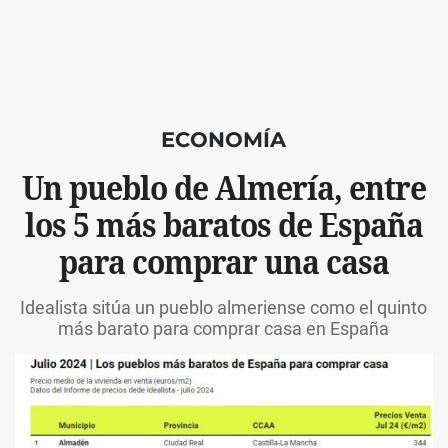
ECONOMÍA
Un pueblo de Almería, entre
los 5 más baratos de España
para comprar una casa
Idealista sitúa un pueblo almeriense como el quinto
más barato para comprar casa en España