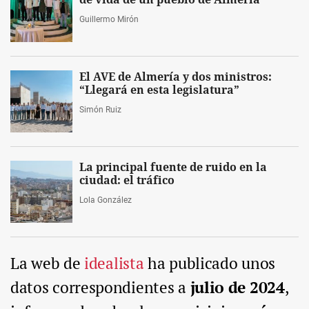
Guillermo Mirón
El AVE de Almería y dos ministros:
“Llegará en esta legislatura”
Simón Ruiz
La principal fuente de ruido en la
ciudad: el tráfico
Lola González
La web de
idealista
ha publicado unos
datos correspondientes a
julio de 2024
,