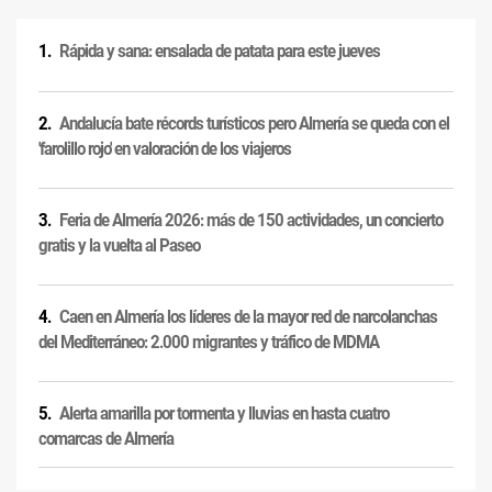
Rápida y sana: ensalada de patata para este jueves
Andalucía bate récords turísticos pero Almería se queda con el
'farolillo rojo' en valoración de los viajeros
Feria de Almería 2026: más de 150 actividades, un concierto
gratis y la vuelta al Paseo
Caen en Almería los líderes de la mayor red de narcolanchas
del Mediterráneo: 2.000 migrantes y tráfico de MDMA
Alerta amarilla por tormenta y lluvias en hasta cuatro
comarcas de Almería