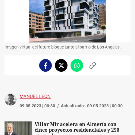
Imagen virtual del futuro bloque junto al barrio de Los Angeles.
Facebook
Twitter
Whatsapp
Copiar
enlace
MANUEL LEÓN
09.05.2023 | 00:30
Actualizado:
09.05.2023 | 00:30
Villar Mir acelera en Almería con
cinco proyectos residenciales y 250