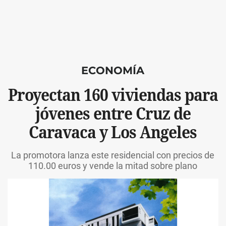
ECONOMÍA
Proyectan 160 viviendas para
jóvenes entre Cruz de
Caravaca y Los Angeles
La promotora lanza este residencial con precios de
110.00 euros y vende la mitad sobre plano