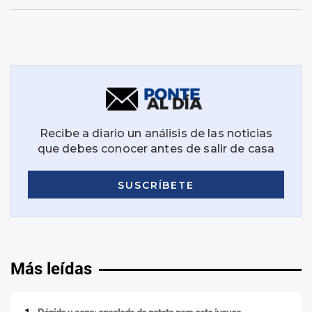
Más leídas