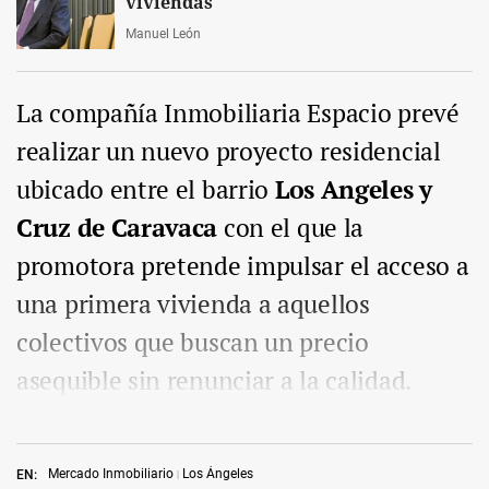
viviendas
Manuel León
La compañía Inmobiliaria Espacio prevé
realizar un nuevo proyecto residencial
ubicado entre el barrio
Los Angeles y
Cruz de Caravaca
con el que la
promotora pretende impulsar el acceso a
una primera vivienda a aquellos
colectivos que buscan un precio
asequible sin renunciar a la calidad.
Mercado Inmobiliario
Los Ángeles
EN: