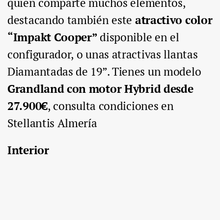
quien comparte muchos elementos,
destacando también este
atractivo color
“Impakt Cooper”
disponible en el
configurador, o unas atractivas llantas
Diamantadas de 19”. Tienes un modelo
Grandland con motor Hybrid
desde
27.900€
, consulta condiciones en
Stellantis Almería
Interior