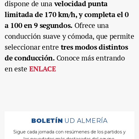
dispone de una
velocidad punta
limitada de 170 km/h, y completa el 0
a 100 en 9 segundos.
Ofrece una
conducción suave y cómoda, que permite
seleccionar entre
tres modos distintos
de conducción.
Conoce más entrando
en este
ENLACE