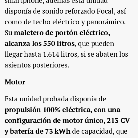
smartphone, además esta unidad
disponía de sonido reforzado Focal, así
como de techo eléctrico y panorámico.
Su
maletero de portón eléctrico,
alcanza los 550 litros
, que pueden
llegar hasta 1.614 litros, si se abaten los
asientos posteriores.
Motor
Esta unidad probada disponía de
propulsión 100% eléctrica, con una
configuración de motor único, 213 CV
y batería de 73 kWh
de capacidad, que