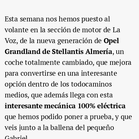
Esta semana nos hemos puesto al
volante en la sección de motor de La
Voz, de la nueva generación de
Opel
Grandland de Stellantis Almería
, un
coche totalmente cambiado, que mejora
para convertirse en una interesante
opción dentro de los todocaminos
medios, que además llega con esta
interesante mecánica 100% eléctrica
que hemos podido poner a prueba, y que
veis junto a la ballena del pequeño
Gabriel.