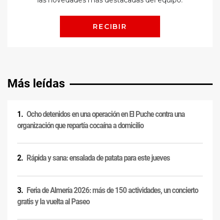
Más leídas
Ocho detenidos en una operación en El Puche contra una
organización que repartía cocaína a domicilio
Rápida y sana: ensalada de patata para este jueves
Feria de Almería 2026: más de 150 actividades, un concierto
gratis y la vuelta al Paseo