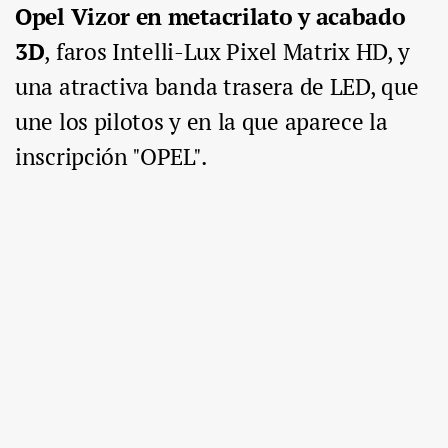
Opel Vizor en metacrilato y acabado
3D
, faros Intelli-Lux Pixel Matrix HD, y
una atractiva banda trasera de LED, que
une los pilotos y en la que aparece la
inscripción "OPEL".