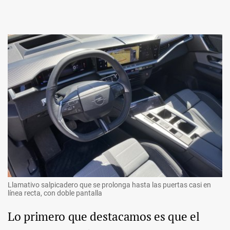
Llamativo salpicadero que se prolonga hasta las puertas casi en
línea recta, con doble pantalla
Lo primero que destacamos es que el