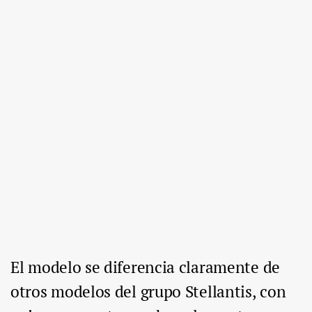
El modelo se diferencia claramente de
otros modelos del grupo Stellantis, con