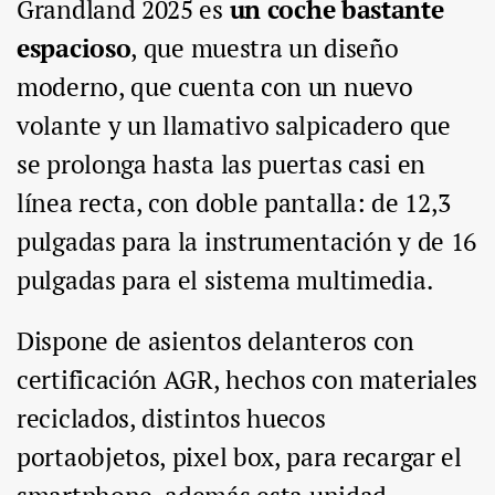
Grandland 2025 es
un coche bastante
espacioso
, que muestra un diseño
moderno, que cuenta con un nuevo
volante y un llamativo salpicadero que
se prolonga hasta las puertas casi en
línea recta, con doble pantalla: de 12,3
pulgadas para la instrumentación y de 16
pulgadas para el sistema multimedia.
Dispone de asientos delanteros con
certificación AGR, hechos con materiales
reciclados, distintos huecos
portaobjetos, pixel box, para recargar el