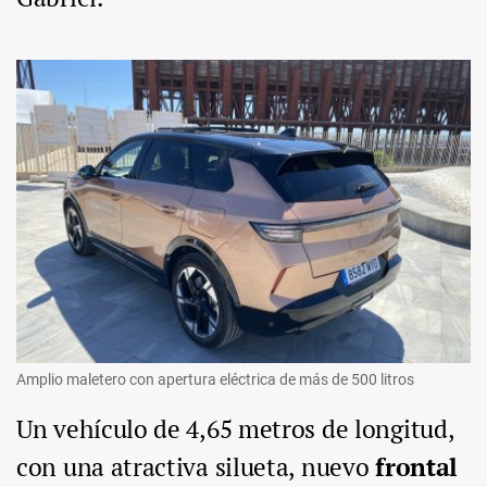
Amplio maletero con apertura eléctrica de más de 500 litros
Un vehículo de 4,65 metros de longitud,
con una atractiva silueta, nuevo
frontal