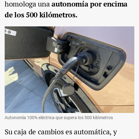
homologa una
autonomía por encima
de los 500 kilómetros.
Autonomía 100% eléctrica que supera los 500 kilómetros
Su caja de cambios es automática, y