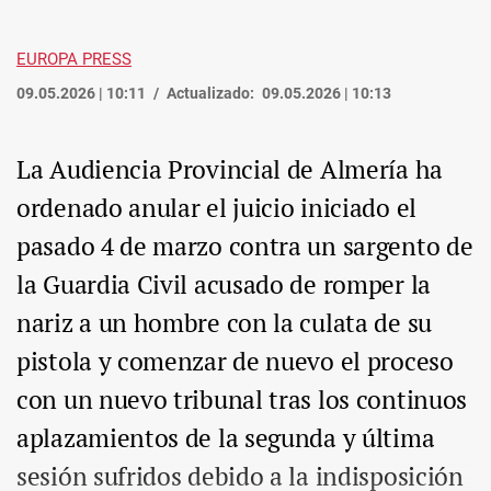
EUROPA PRESS
09.05.2026 | 10:11
Actualizado:
09.05.2026 | 10:13
La Audiencia Provincial de Almería ha
ordenado anular el juicio iniciado el
pasado 4 de marzo contra un sargento de
la Guardia Civil acusado de romper la
nariz a un hombre con la culata de su
pistola y comenzar de nuevo el proceso
con un nuevo tribunal tras los continuos
aplazamientos de la segunda y última
sesión sufridos debido a la indisposición