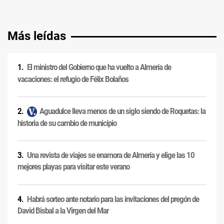
Más leídas
El ministro del Gobierno que ha vuelto a Almería de
vacaciones: el refugio de Félix Bolaños
Aguadulce lleva menos de un siglo siendo de Roquetas: la
historia de su cambio de municipio
Una revista de viajes se enamora de Almería y elige las 10
mejores playas para visitar este verano
Habrá sorteo ante notario para las invitaciones del pregón de
David Bisbal a la Virgen del Mar