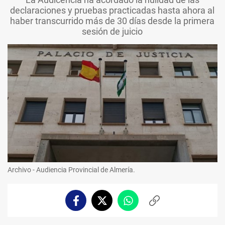
declaraciones y pruebas practicadas hasta ahora al
haber transcurrido más de 30 días desde la primera
sesión de juicio
Archivo - Audiencia Provincial de Almería.
Facebook
Twitter
Whatsapp
Copiar
enlace