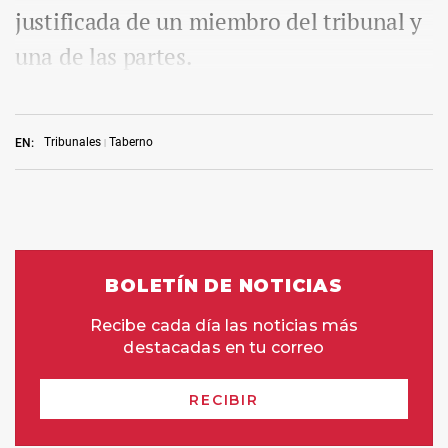
justificada de un miembro del tribunal y
una de las partes.
Tribunales
Taberno
EN: