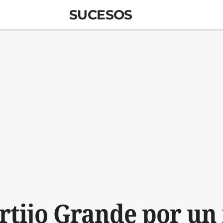
SUCESOS
rtijo Grande por un