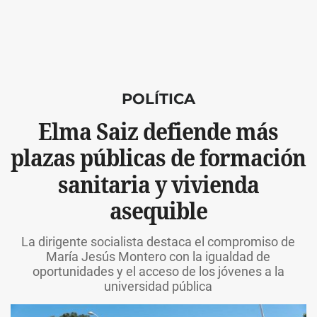
POLÍTICA
Elma Saiz defiende más
plazas públicas de formación
sanitaria y vivienda
asequible
La dirigente socialista destaca el compromiso de
María Jesús Montero con la igualdad de
oportunidades y el acceso de los jóvenes a la
universidad pública