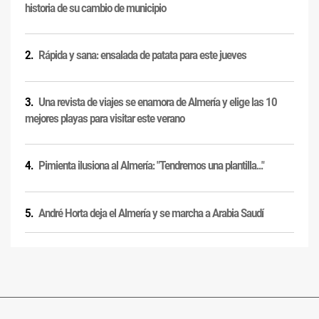
historia de su cambio de municipio
Rápida y sana: ensalada de patata para este jueves
Una revista de viajes se enamora de Almería y elige las 10
mejores playas para visitar este verano
Pimienta ilusiona al Almería: "Tendremos una plantilla..."
André Horta deja el Almería y se marcha a Arabia Saudí