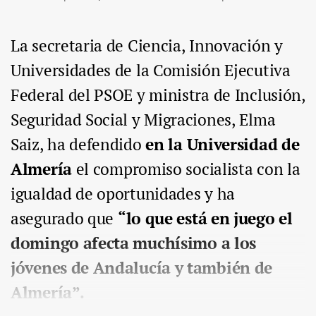
La secretaria de Ciencia, Innovación y
Universidades de la Comisión Ejecutiva
Federal del PSOE y ministra de Inclusión,
Seguridad Social y Migraciones, Elma
Saiz, ha defendido
en la Universidad de
Almería
el compromiso socialista con la
igualdad de oportunidades y ha
asegurado que
“lo que está en juego el
domingo afecta muchísimo a los
jóvenes de Andalucía y también de
Almería”.