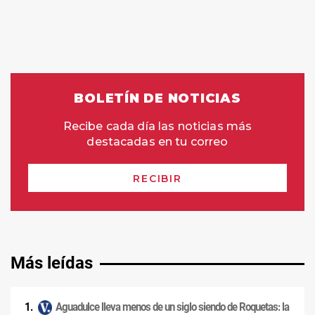
Más leídas
Aguadulce lleva menos de un siglo siendo de Roquetas: la