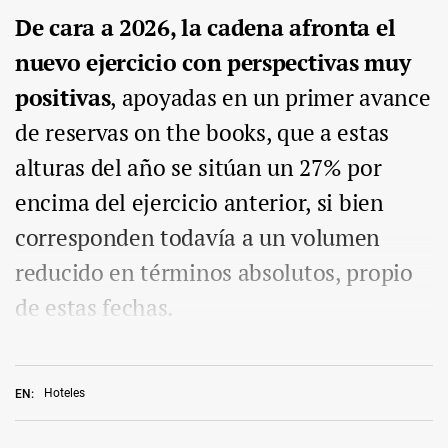
De cara a 2026, la cadena afronta el
nuevo ejercicio con perspectivas muy
positivas
, apoyadas en un primer avance
de reservas on the books, que a estas
alturas del año se sitúan un 27% por
encima del ejercicio anterior, si bien
corresponden todavía a un volumen
reducido en términos absolutos, propio
de estas fechas.
Hoteles
EN: