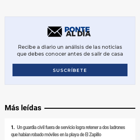
Más leídas
Un guardia civil fuera de servicio logra retener a dos ladrones
que habían robado móviles en la playa de El Zapillo