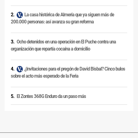
La casa histórica de Almería que ya siguen más de
200.000 personas: así avanza su gran reforma
Ocho detenidos en una operación en El Puche contra una
organización que repartía cocaína a domicilio
¿Invitaciones para el pregón de David Bisbal? Cinco bulos
sobre el acto más esperado de la Feria
El Zontes 368G Enduro da un paso más