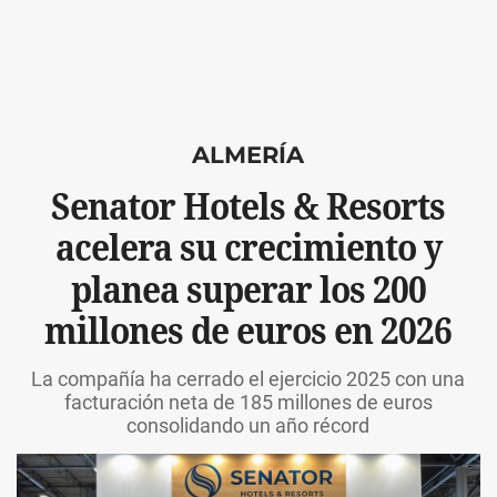
ALMERÍA
Senator Hotels & Resorts
acelera su crecimiento y
planea superar los 200
millones de euros en 2026
La compañía ha cerrado el ejercicio 2025 con una
facturación neta de 185 millones de euros
consolidando un año récord