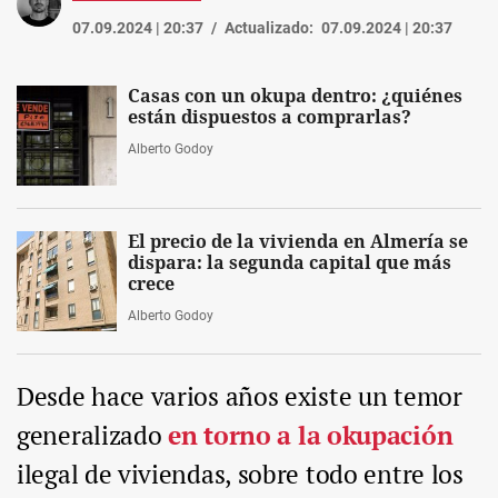
07.09.2024 | 20:37
Actualizado:
07.09.2024 | 20:37
Casas con un okupa dentro: ¿quiénes
están dispuestos a comprarlas?
Alberto Godoy
El precio de la vivienda en Almería se
dispara: la segunda capital que más
crece
Alberto Godoy
Desde hace varios años existe un temor
generalizado
en torno a la okupación
ilegal de viviendas, sobre todo entre los