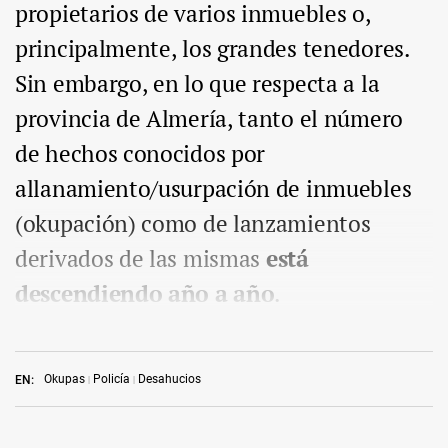
propietarios de varios inmuebles o,
principalmente, los grandes tenedores.
Sin embargo, en lo que respecta a la
provincia de Almería, tanto el número
de hechos conocidos por
allanamiento/usurpación de inmuebles
(okupación) como de lanzamientos
derivados de las mismas
está
descendiendo año a año
.
Okupas
Policía
Desahucios
EN: