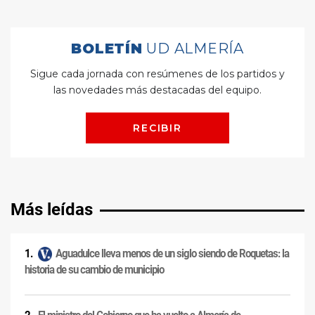
Más leídas
Aguadulce lleva menos de un siglo siendo de Roquetas: la
historia de su cambio de municipio