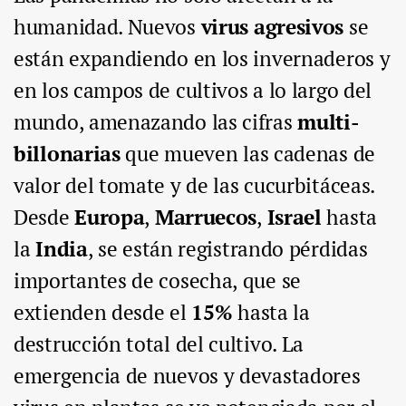
humanidad. Nuevos
virus agresivos
se
están expandiendo en los invernaderos y
en los campos de cultivos a lo largo del
mundo, amenazando las cifras
multi-
billonarias
que mueven las cadenas de
valor del tomate y de las cucurbitáceas.
Desde
Europa
,
Marruecos
,
Israel
hasta
la
India
, se están registrando pérdidas
importantes de cosecha, que se
extienden desde el
15%
hasta la
destrucción total del cultivo. La
emergencia de nuevos y devastadores