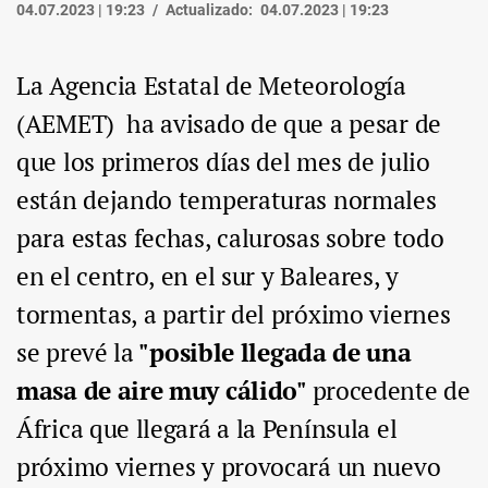
04.07.2023 | 19:23
Actualizado:
04.07.2023 | 19:23
La Agencia Estatal de Meteorología
(AEMET) ha avisado de que a pesar de
que los primeros días del mes de julio
están dejando temperaturas normales
para estas fechas, calurosas sobre todo
en el centro, en el sur y Baleares, y
tormentas, a partir del próximo viernes
se prevé la
"posible llegada de una
masa de aire muy cálido"
procedente de
África que llegará a la Península el
próximo viernes y provocará un nuevo