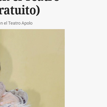
ratuito)
en el Teatro Apolo