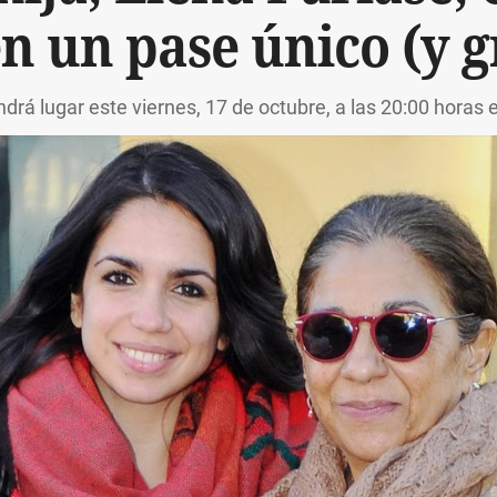
n un pase único (y g
drá lugar este viernes, 17 de octubre, a las 20:00 horas 