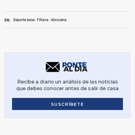
Deporte base
Fiñana
Abrucena
EN: