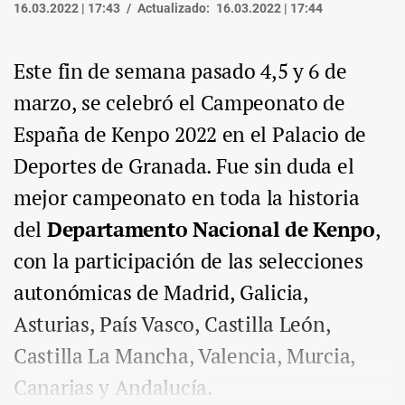
16.03.2022 | 17:43
Actualizado:
16.03.2022 | 17:44
Este fin de semana pasado 4,5 y 6 de
marzo, se celebró el Campeonato de
España de Kenpo 2022 en el Palacio de
Deportes de Granada. Fue sin duda el
mejor campeonato en toda la historia
del
Departamento Nacional de Kenpo
,
con la participación de las selecciones
autonómicas de Madrid, Galicia,
Asturias, País Vasco, Castilla León,
Castilla La Mancha, Valencia, Murcia,
Canarias y Andalucía.