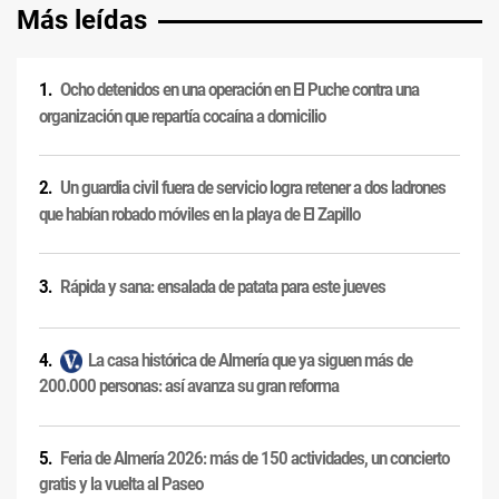
Más leídas
Ocho detenidos en una operación en El Puche contra una
organización que repartía cocaína a domicilio
Un guardia civil fuera de servicio logra retener a dos ladrones
que habían robado móviles en la playa de El Zapillo
Rápida y sana: ensalada de patata para este jueves
La casa histórica de Almería que ya siguen más de
200.000 personas: así avanza su gran reforma
Feria de Almería 2026: más de 150 actividades, un concierto
gratis y la vuelta al Paseo