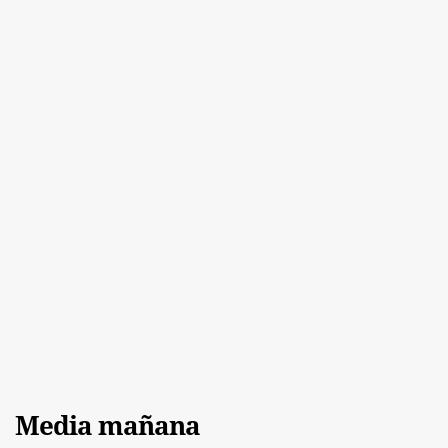
Media mañana