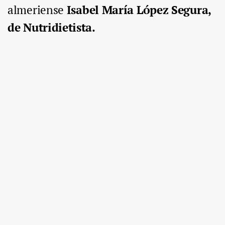
almeriense
Isabel María López Segura,
de Nutridietista.