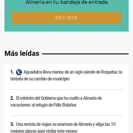
Más leídas
Aguadulce lleva menos de un siglo siendo de Roquetas: la
historia de su cambio de municipio
El ministro del Gobierno que ha vuelto a Almería de
vacaciones: el refugio de Félix Bolaños
Una revista de viajes se enamora de Almería y elige las 10
mejores playas para visitar este verano