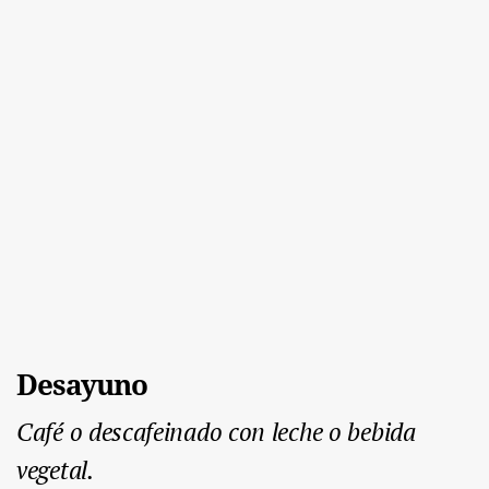
Desayuno
Café o descafeinado con leche o bebida
vegetal.