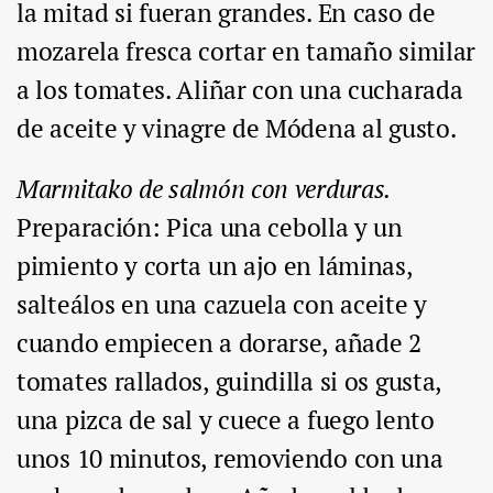
la mitad si fueran grandes. En caso de
mozarela fresca cortar en tamaño similar
a los tomates. Aliñar con una cucharada
de aceite y vinagre de Módena al gusto.
Marmitako de salmón con verduras.
Preparación
: Pica una cebolla y un
pimiento y corta un ajo en láminas,
salteálos en una cazuela con aceite y
cuando empiecen a dorarse, añade 2
tomates rallados, guindilla si os gusta,
una pizca de sal y cuece a fuego lento
unos 10 minutos, removiendo con una