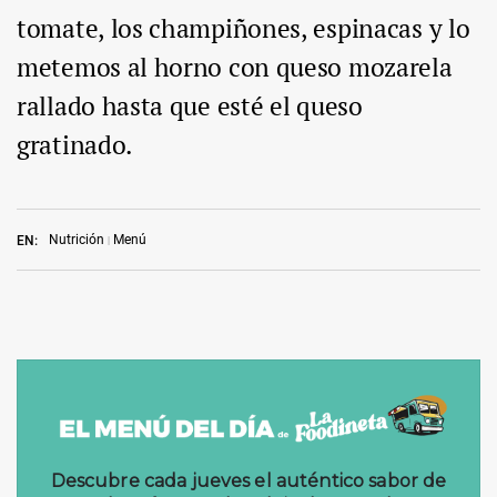
tomate, los champiñones, espinacas y lo
metemos al horno con queso mozarela
rallado hasta que esté el queso
gratinado.
Nutrición
Menú
EN: