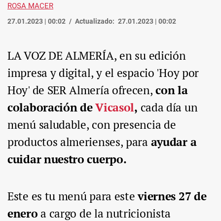
ROSA MACER
27.01.2023 | 00:02
Actualizado:
27.01.2023 | 00:02
LA VOZ DE ALMERÍA, en su edición
impresa y digital, y el espacio 'Hoy por
Hoy' de SER Almería ofrecen,
con la
colaboración de
Vicasol
,
cada día un
menú saludable, con presencia de
productos almerienses, para
ayudar a
cuidar nuestro cuerpo.
Este es tu menú para este
viernes 27 de
enero
a cargo de la nutricionista