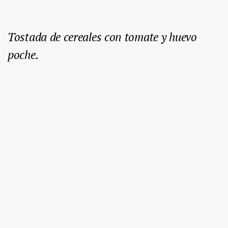
Tostada de cereales con tomate y huevo
poche.