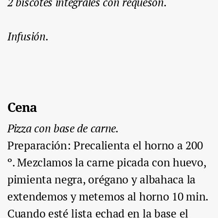
2 biscotes integrales con requesón.
Infusión.
Cena
Pizza con base de carne.
Preparación
: Precalienta el horno a 200
º. Mezclamos la carne picada con huevo,
pimienta negra, orégano y albahaca la
extendemos y metemos al horno 10 min.
Cuando esté lista echad en la base el