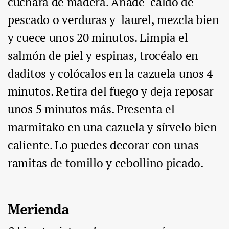
cuchara de madera. Añade caldo de
pescado o verduras y laurel, mezcla bien
y cuece unos 20 minutos. Limpia el
salmón de piel y espinas, trocéalo en
daditos y colócalos en la cazuela unos 4
minutos. Retira del fuego y deja reposar
unos 5 minutos más. Presenta el
marmitako en una cazuela y sírvelo bien
caliente. Lo puedes decorar con unas
ramitas de tomillo y cebollino picado.
Merienda