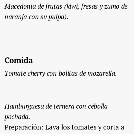
Macedonia de frutas (kiwi, fresas y zumo de
naranja con su pulpa).
Comida
Tomate cherry con bolitas de mozarella.
Hamburguesa de ternera con cebolla
pochada.
Preparación
: Lava los tomates y corta a