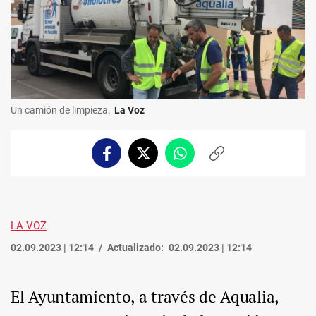
Un camión de limpieza.
La Voz
Facebook
Twitter
Whatsapp
Copiar
enlace
LA VOZ
02.09.2023 | 12:14
Actualizado:
02.09.2023 | 12:14
El Ayuntamiento, a través de Aqualia,