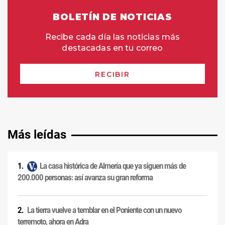
Más leídas
La casa histórica de Almería que ya siguen más de
200.000 personas: así avanza su gran reforma
La tierra vuelve a temblar en el Poniente con un nuevo
terremoto, ahora en Adra