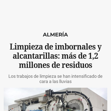
ALMERÍA
Limpieza de imbornales y
alcantarillas: más de 1,2
millones de residuos
Los trabajos de limpieza se han intensificado de
cara a las lluvias