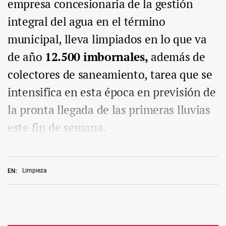
empresa concesionaria de la gestión
integral del agua en el término
municipal, lleva limpiados en lo que va
de año
12.500 imbornales,
además de
colectores de saneamiento, tarea que se
intensifica en esta época en previsión de
la pronta llegada de las primeras lluvias
este fin de semana.
Limpieza
EN: